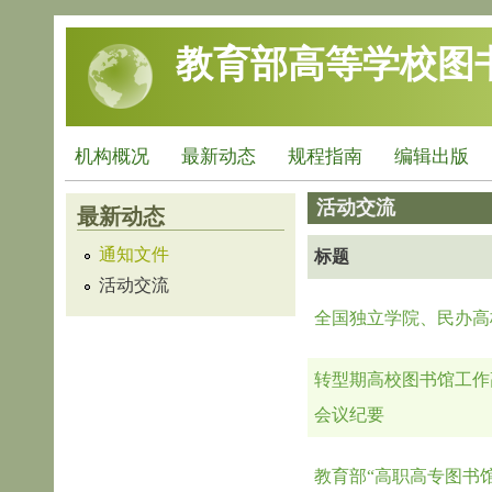
跳转到主要内容
教育部高等学校图
机构概况
最新动态
规程指南
编辑出版
活动交流
最新动态
通知文件
标题
活动交流
全国独立学院、民办高
转型期高校图书馆工作
会议纪要
教育部“高职高专图书