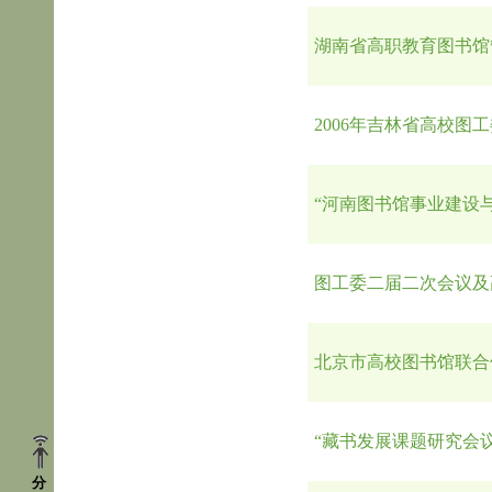
湖南省高职教育图书馆管
2006年吉林省高校图
“河南图书馆事业建设与
图工委二届二次会议及
北京市高校图书馆联合
“藏书发展课题研究会
分