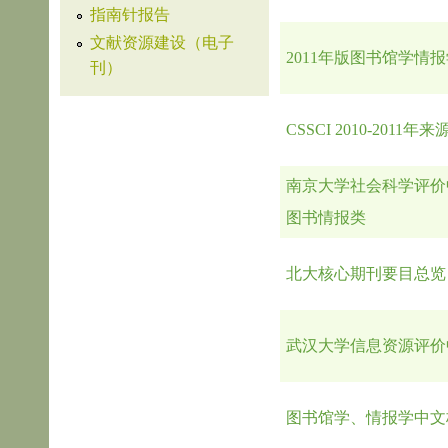
指南针报告
文献资源建设（电子
2011年版图书馆学情
刊）
CSSCI 2010-2011
南京大学社会科学评价中
图书情报类
北大核心期刊要目总览（
武汉大学信息资源评价
图书馆学、情报学中文