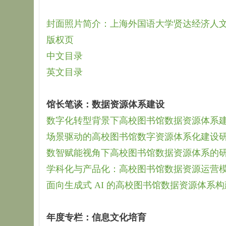
封面照片简介：上海外国语大学贤达经济人
版权页
中文目录
英文目录
馆长笔谈：数据资源体系建设
数字化转型背景下高校图书馆数据资源体系建
场景驱动的高校图书馆数字资源体系化建设研究
数智赋能视角下高校图书馆数据资源体系的研究
学科化与产品化：高校图书馆数据资源运营模式
面向生成式 AI 的高校图书馆数据资源体系构
年度专栏：信息文化培育