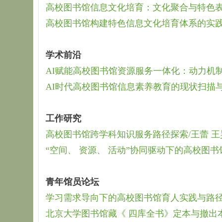
高校图书馆信息文化培育：文化聚合与特色表达
高校图书馆构建特色信息文化培育体系的实践
学术前沿
AI赋能高校图书馆资源服务一体化：动力机制
AI时代高校图书馆信息素养教育的现状扫描与进
工作研究
高校图书馆跨学科知识服务路径探索/王蕾 王
“空间、 资源、 活动”协同驱动下的高校图书
青年馆员论坛
学习需求导向下的高校图书馆育人实践与路径创
北京大学图书馆藏《 四库全书》定本与撤出