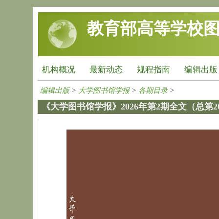
跳转到主要内容
教育部高等学校
机构概况
最新动态
规程指南
编辑出版
编辑出版
>
大学图书馆学报
>
各期目录
>
《大学图书馆学报》2026年第2期全文（总第2