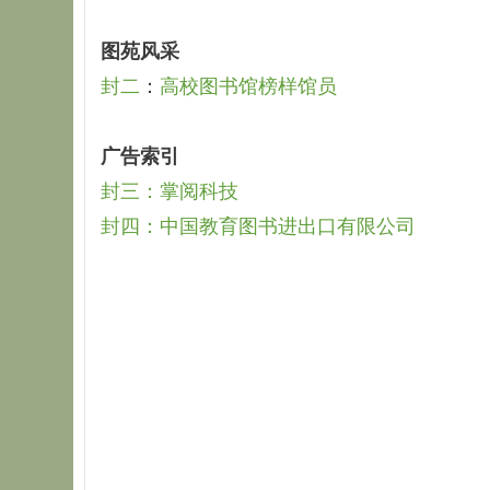
图苑风采
封二
：
高校图书馆榜样馆员
广告索引
封三：掌阅科技
封四：中国教育图书进出口有限公司