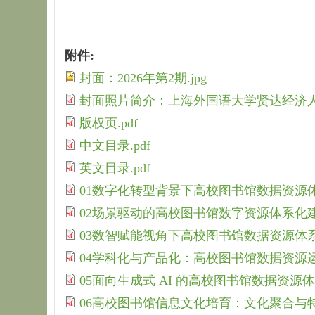
附件:
封面：2026年第2期.jpg
封面照片简介：上海外国语大学贤达经济人文
版权页.pdf
中文目录.pdf
英文目录.pdf
01数字化转型背景下高校图书馆数据资源体系
02场景驱动的高校图书馆数字资源体系化建设研究
03数智赋能视角下高校图书馆数据资源体系的研
04学科化与产品化：高校图书馆数据资源运营模
05面向生成式 AI 的高校图书馆数据资源体系
06高校图书馆信息文化培育：文化聚合与特色表达