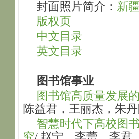
封面照片简介：
新
版权页
中文目录
英文目录
图书馆事业
图书馆高质量发展
陈益君，王丽杰，朱丹
智慧时代下高校图
究
/ 赵宁，李蕾，李君