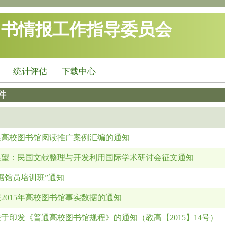
图书情报工作指导委员会
统计评估
下载中心
件
展高校图书馆阅读推广案例汇编的通知
展望：民国文献整理与开发利用国际学术研讨会征文通知
据馆员培训班”通知
2015年高校图书馆事实数据的通知
于印发《普通高校图书馆规程》的通知（教高【2015】14号）