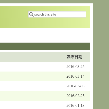
搜索表单
搜索
发布日期
2016-03-25
2016-03-14
2016-03-03
2016-02-25
2016-01-13