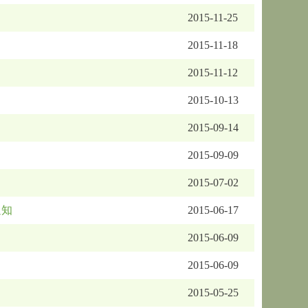
2015-11-25
2015-11-18
2015-11-12
2015-10-13
2015-09-14
2015-09-09
2015-07-02
通知
2015-06-17
2015-06-09
2015-06-09
2015-05-25