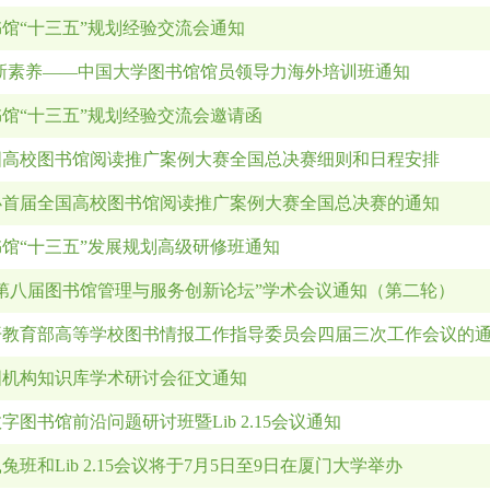
馆“十三五”规划经验交流会通知
·新素养——中国大学图书馆馆员领导力海外培训班通知
馆“十三五”规划经验交流会邀请函
国高校图书馆阅读推广案例大赛全国总决赛细则和日程安排
办首届全国高校图书馆阅读推广案例大赛全国总决赛的通知
馆“十三五”发展规划高级研修班通知
年“第八届图书馆管理与服务创新论坛”学术会议通知（第二轮）
开教育部高等学校图书情报工作指导委员会四届三次工作会议的
中国机构知识库学术研讨会征文通知
数字图书馆前沿问题研讨班暨Lib 2.15会议通知
鼠兔班和Lib 2.15会议将于7月5日至9日在厦门大学举办