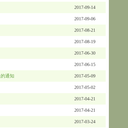
2017-09-14
2017-09-06
2017-08-21
2017-08-19
2017-06-30
2017-06-15
议的通知
2017-05-09
2017-05-02
2017-04-21
2017-04-21
2017-03-24