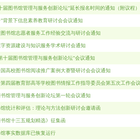
十届图书馆管理与服务创新论坛”延长报名时间的通知（附议程）
+”背景下信息素养教育研讨会会议通知
校图书馆志愿者服务工作经验交流与研讨会通知
年数字资源建设与知识服务学术研讨会通知
年“第十届图书馆管理与服务创新论坛”会议通知
全国高校图书馆阅读推广案例大赛暨研讨会会议通知
开第四届教育部高等学校图书情报工作指导委员会第五次工作会
图书馆管理与服务创新论坛第一轮会议通知
书馆统计和评估：理论与方法创新研讨会邀请函
图书馆十三五规划精选》征集函
书馆事实数据库已恢复运行