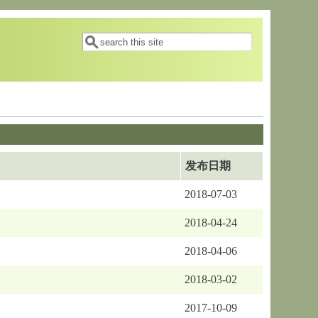
搜索表单
搜索
发布日期
2018-07-03
2018-04-24
2018-04-06
2018-03-02
2017-10-09