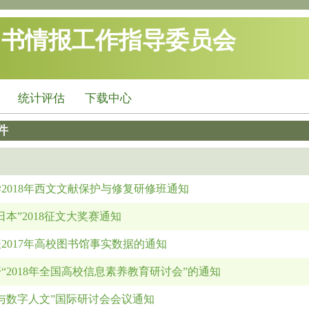
图书情报工作指导委员会
统计评估
下载中心
件
2018年西文文献保护与修复研修班通知
日本”2018征文大奖赛通知
2017年高校图书馆事实数据的通知
“2018年全国高校信息素养教育研讨会”的通知
与数字人文”国际研讨会会议通知