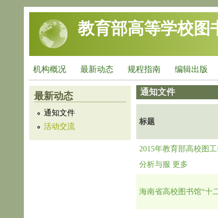
跳转到主要内容
教育部高等学校图
机构概况
最新动态
规程指南
编辑出版
通知文件
最新动态
通知文件
标题
活动交流
2015年教育部高校
分析与服
更多
海南省高校图书馆“十