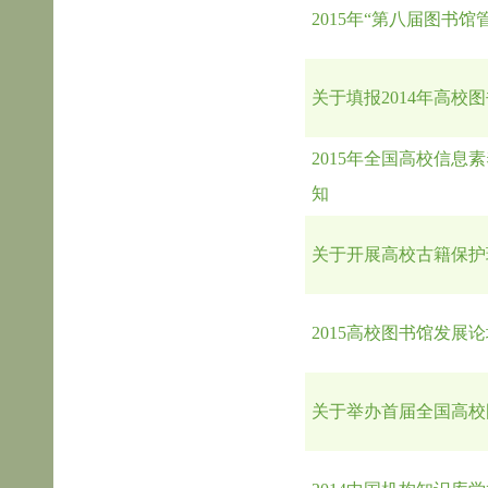
2015年“第八届图书
关于填报2014年高校
2015年全国高校信息
知
关于开展高校古籍保护
2015高校图书馆发展
关于举办首届全国高校