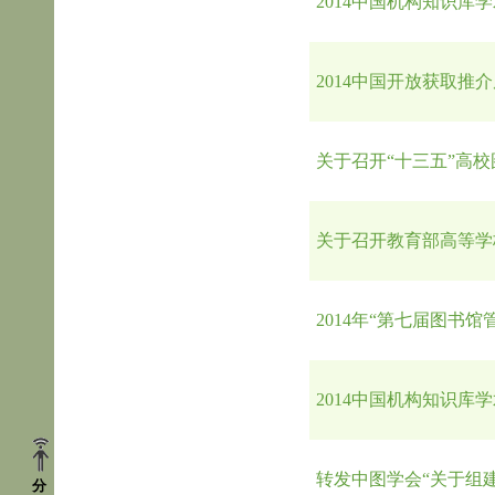
2014中国机构知识
2014中国开放获取推
关于召开“十三五”高
关于召开教育部高等学
2014年“第七届图书
2014中国机构知识库
转发中图学会“关于组
分