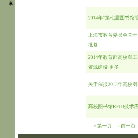
享
2014年“第七届图书
上海市教育委员会关于
批复
2014年教育部高校
资源建设
更多
关于催报2013年高校
高校图书馆RFID技
页面
« 第一页
‹ 前一页