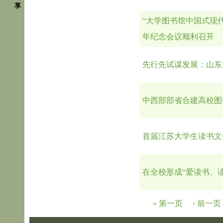
享
“大学图书馆中国式现代
年纪念会议顺利召开
先行先试谋发展：山东
中西部部省合建高校图
首届江苏大学生读书文
在全校形成“爱读书、
页面
« 第一页
‹ 前一页