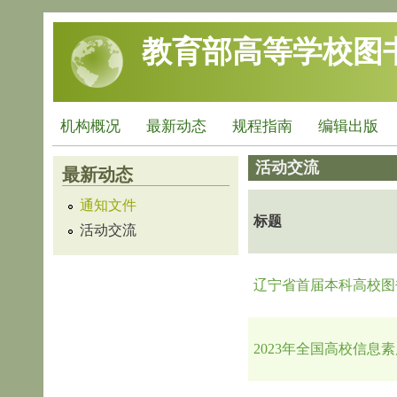
跳转到主要内容
教育部高等学校图
机构概况
最新动态
规程指南
编辑出版
活动交流
最新动态
通知文件
标题
活动交流
辽宁省首届本科高校图
2023年全国高校信息