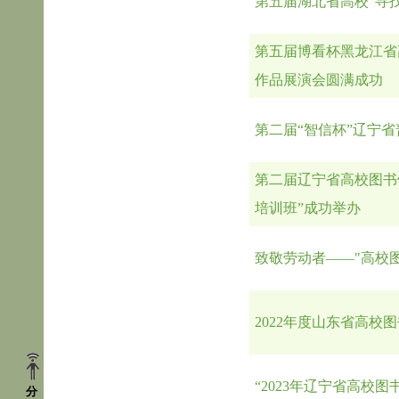
第五届湖北省高校“寻
第五届博看杯黑龙江省
作品展演会圆满成功
第二届“智信杯”辽宁
第二届辽宁省高校图书
培训班”成功举办
致敬劳动者——"高校
2022年度山东省高校
“2023年辽宁省高校
分