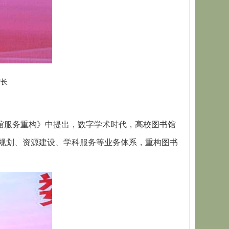
馆长
馆服务重构》中提出，数字学术时代，高校图书馆
规划、资源建设、学科服务等业务体系，重构图书