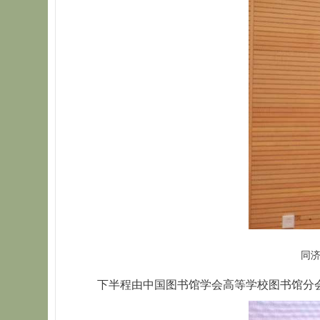
同
下半程由中国图书馆学会高等学校图书馆分