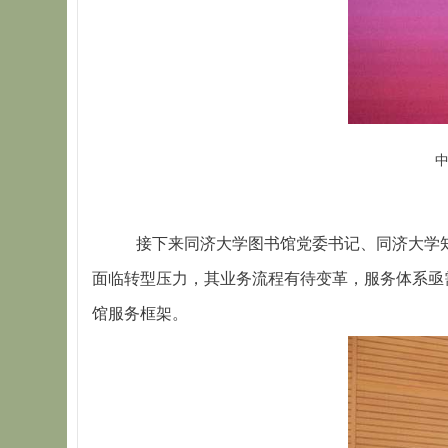
接下来同济大学图书馆党委书记、同济大学
面临转型压力，其业务流程有待变革，服务体系亟
馆服务框架。