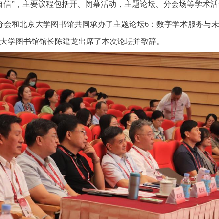
自信”，主要议程包括开、闭幕活动，主题论坛、分会场等学术活
会和北京大学图书馆共同承办了主题论坛6：数字学术服务与未
京大学图书馆馆长陈建龙出席了本次论坛并致辞。