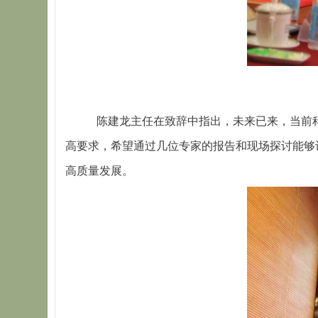
陈建龙主任在致辞中指出，未来已来，当前
高要求，希望通过几位专家的报告和现场探讨能够
高质量发展。