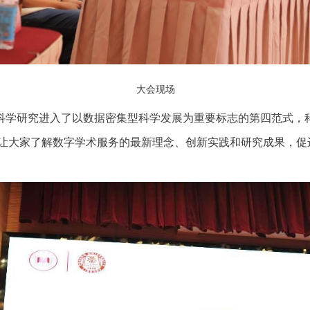
大会现场
科学研究进入了以数据密集型科学发展为重要标志的第四范式，
让大家了解数字学术服务的最新理念、创新实践和研究成果，促