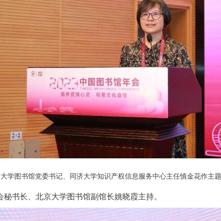
济大学图书馆党委书记、同济大学知识产权信息服务中心主任慎金花作主
会秘书长、北京大学图书馆副馆长姚晓霞主持。