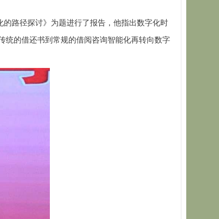
化的路径探讨》为题进行了报告，他指出数字化时
传统的借还书到常规的借阅咨询智能化再转向数字