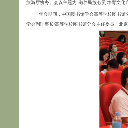
旅游厅协办。会议主题为“滋养民族心灵 培育文化
年会期间，中国图书馆学会高等学校图书馆分
学会副理事长/高等学校图书馆分会主任委员、北