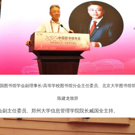
国图书馆学会副理事长/高等学校图书馆分会主任委员、北京大学图书馆
陈建龙致辞
会副主任委员、郑州大学信息管理学院院长臧国全主持。