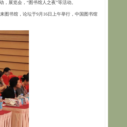
动，展览会，“图书馆人之夜”等活动。
来图书馆，论坛于9月16日上午举行，中国图书馆