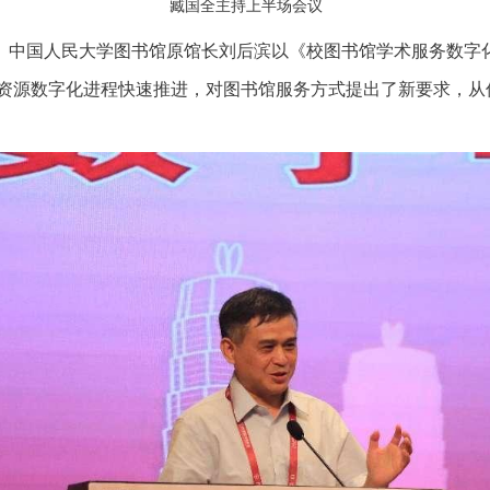
臧国全主持上半场会议
、中国人民大学图书馆原馆长刘后滨以《校图书馆学术服务数字
资源数字化进程快速推进，对图书馆服务方式提出了新要求，从