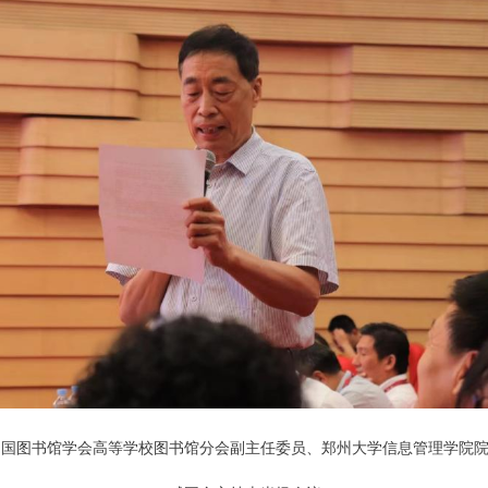
中国图书馆学会高等学校图书馆分会副主任委员、郑州大学信息管理学院