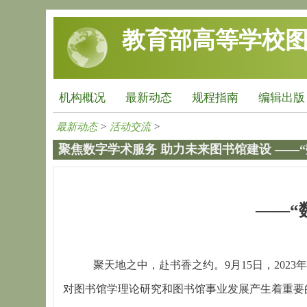
跳转到主要内容
教育部高等学校
机构概况
最新动态
规程指南
编辑出版
最新动态
>
活动交流
>
聚焦数字学术服务 助力未来图书馆建设 ——
——“
聚天地之中，赴书香之约。9月15日，20
对图书馆学理论研究和图书馆事业发展产生着重要