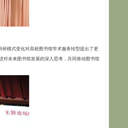
科研模式变化对高校图书馆学术服务转型提出了更
进对未来图书馆发展的深入思考，共同推动图书馆