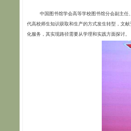
中国图书馆学会高等学校图书馆分会副主任
代高校师生知识获取和生产的方式发生转型，文献
化服务，其实现路径需要从学理和实践方面探讨。