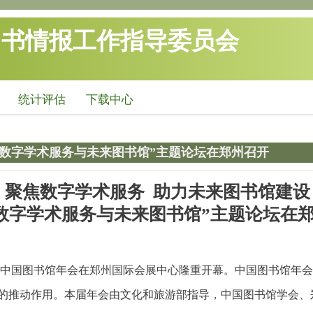
图书情报工作指导委员会
统计评估
下载中心
“数字学术服务与未来图书馆”主题论坛在郑州召开
聚焦数字学术服务 助力未来图书馆建设
数字学术服务与未来图书馆”主题论坛在
23年中国图书馆年会在郑州国际会展中心隆重开幕。中国图书馆
的推动作用。本届年会由文化和旅游部指导，中国图书馆学会、