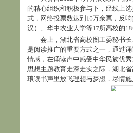
的精心组织和积极参与下，经线上选拔
式，网络投票数达到10万余票，反
汉）、华中农业大学等17所高校的1
会上，湖北省高校图工委秘书长
是阅读推广的重要方式之一，通过诵
情感，在诵读声中感受中华民族优秀
思想主题教育走深走实之际，湖北省
琅读书声里放飞理想与梦想，尽情施