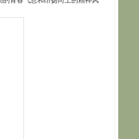
勃的青春气息和昂扬向上的精神风