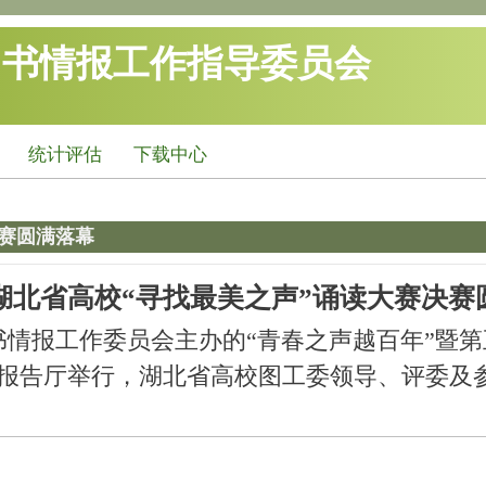
图书情报工作指导委员会
统计评估
下载中心
决赛圆满落幕
湖北省高校“寻找最美之声”诵读大赛决赛
书情报工作委员会主办的“青春之声越百年”暨第
报告厅举行，湖北省高校图工委领导、评委及