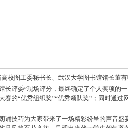
省高校图工委秘书长、武汉大学图书馆馆长董有
+馆长评委”现场评分，最终确定了个人奖项的一
赛的“优秀组织奖”“优秀领队奖”；同时通过
的朗诵技巧为大家带来了一场精彩纷呈的声音盛