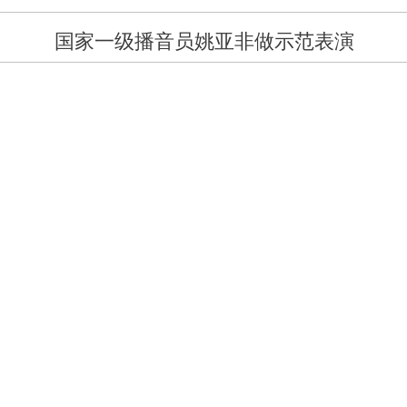
国家一级播音员姚亚非做示范表演