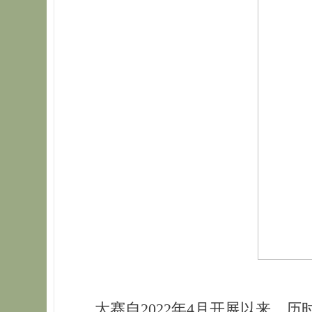
大赛自2022年4月开展以来，