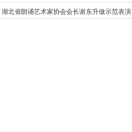
湖北省朗诵艺术家协会会长谢东升做示范表演