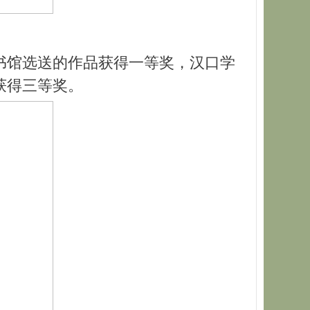
书馆选送的作品获得一等奖，汉口学
获得三等奖。