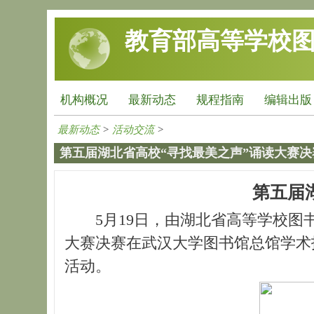
跳转到主要内容
教育部高等学校
机构概况
最新动态
规程指南
编辑出版
最新动态
>
活动交流
>
第五届湖北省高校“寻找最美之声”诵读大赛
第五届
5月19日，由湖北省高等学校图
大赛决赛在武汉大学图书馆总馆学术
活动。