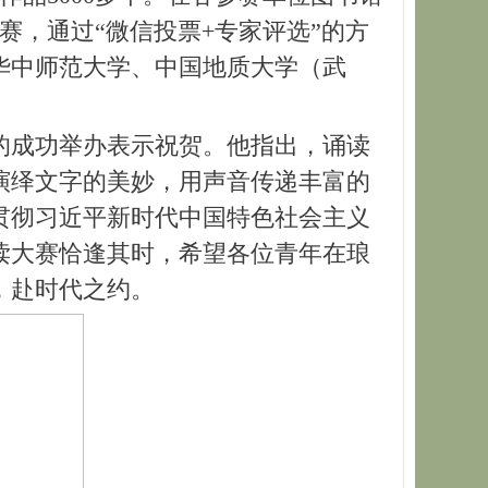
赛，通过“微信投票+专家评选”的方
华中师范大学、中国地质大学（武
的成功举办表示祝贺。他指出，诵读
演绎文字的美妙，用声音传递丰富的
贯彻习近平新时代中国特色社会主义
读大赛恰逢其时，希望各位青年在琅
，赴时代之约。