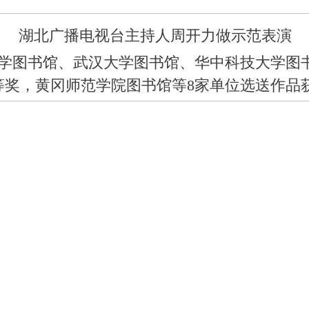
湖北广播电视台主持人周开力做示范表演
学图书馆、武汉大学图书馆、华中科技大学图
等奖，黄冈师范学院图书馆等8家单位选送作品