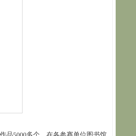
作品5000多个。在各参赛单位图书馆