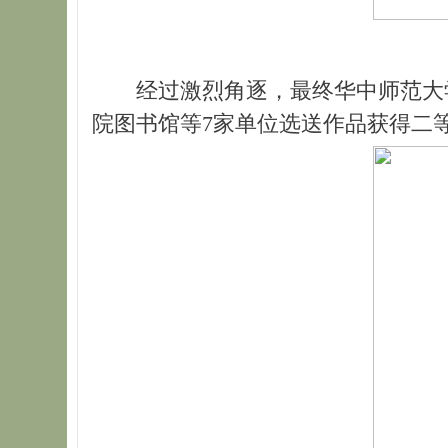
经过激烈角逐，最终华中师范大
院图书馆等7家单位选送作品获得二