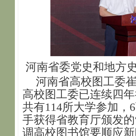
河南省委党史和地方
河南省高校图工委
高校图工委已连续四年
共有114所大学参加，
手获得省教育厅颁发的
调高校图书馆要顺应新