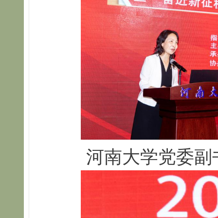
河南大学党委副