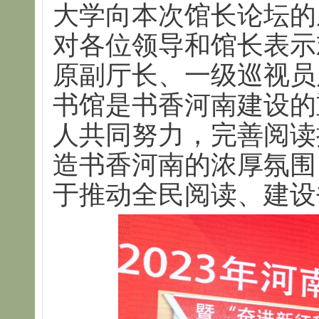
大学向本次馆长论坛的
对各位领导和馆长表示
原副厅长、一级巡视员
书馆是书香河南建设的
人共同努力，完善阅读
造书香河南的浓厚氛围
于推动全民阅读、建设