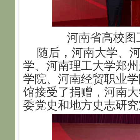
河南省高校图
随后，河南大学、
学、河南理工大学郑州
学院、河南经贸职业学
馆接受了捐赠，河南大
委党史和地方史志研究