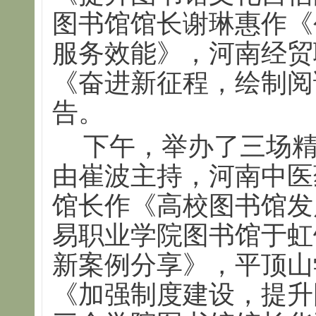
图书馆馆长谢琳惠作《
服务效能》，河南经贸
《奋进新征程，绘制阅
告。
下午，举办了三场
由崔波主持，河南中医
馆长作《高校图书馆发
易职业学院图书馆于虹
新案例分享》，平顶山
《加强制度建设，提升