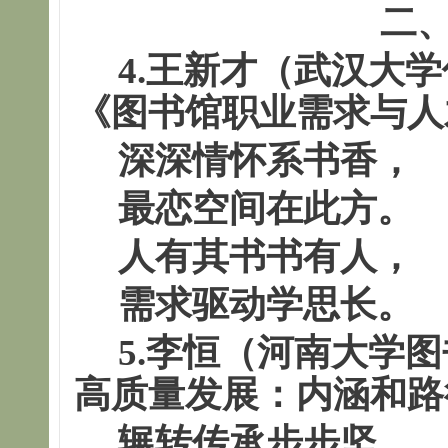
二
4.
王新才（武汉大学
《
图书馆职业需求与人
深深情怀系书香，
最恋空间在此方。
人有其书书有人，
需求驱动学思长。
5.
李恒（河南大学图
高质量发展
：内涵和路
辗转传承步步坚，