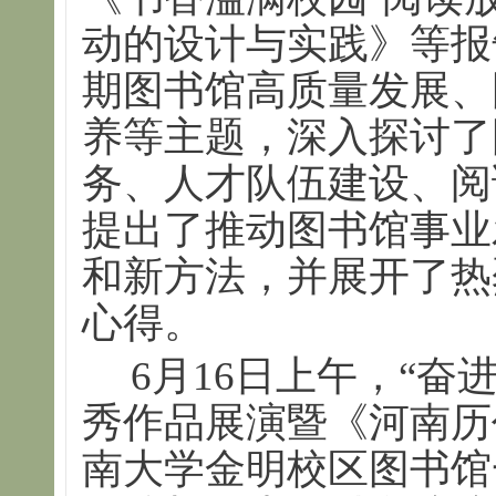
动的设计与实践》等报
期图书馆高质量发展、
养等主题，深入探讨了
务、人才队伍建设、阅
提出了推动图书馆事业
和新方法，并展开了热
心得。
6月16日上午，“奋
秀作品展演暨《河南历
南大学金明校区图书馆