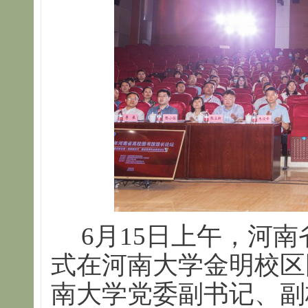
6月15日上午，河
式在河南大学金明校区
南大学党委副书记、副