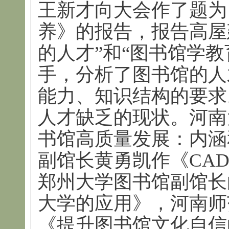
王新才向大会作了题为
养》的报告，报告高屋
的人才”和“图书馆学
手，分析了图书馆的人
能力、知识结构的要求
人才缺乏的现状。河南
书馆高质量发展：内涵
副馆长黄勇凯作《CA
郑州大学图书馆副馆长
大学的应用》，河南师
《提升图书馆文化自信