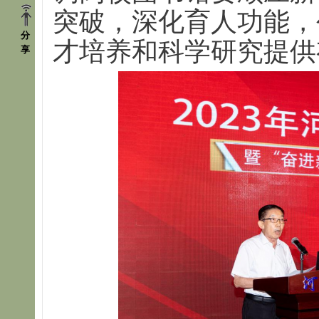
突破，深化育人功能，
分
才培养和科学研究提供
享