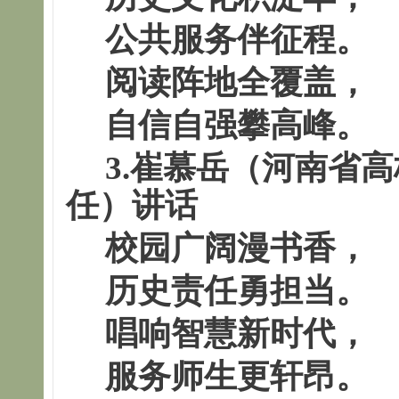
公共服务伴征程。
阅读阵地全覆盖，
自信自强攀高峰。
3.崔慕岳（河南省
任）讲话
校园广阔漫书香，
历史责任勇担当。
唱响智慧新时代，
服务师生更轩昂。