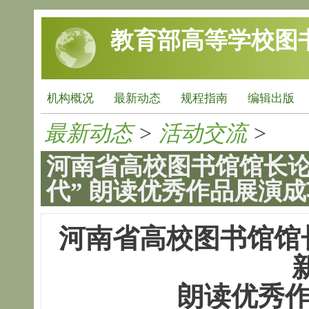
跳转到主要内容
教育部高等学校图
机构概况
最新动态
规程指南
编辑出版
最新动态
>
活动交流
>
河南省高校图书馆馆长论
代” 朗读优秀作品展演
河南省高校图书馆馆
朗读优秀