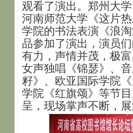
观看了演出。郑州大学
河南师范大学《这片热
学院的书法表演《浪淘
品参加了演出，演员们
有力，声情并茂，极富
女声独唱《锦瑟》、音
籽》、欧亚国际学院《
学院《红旗颂》等节目
呈，现场掌声不断，展