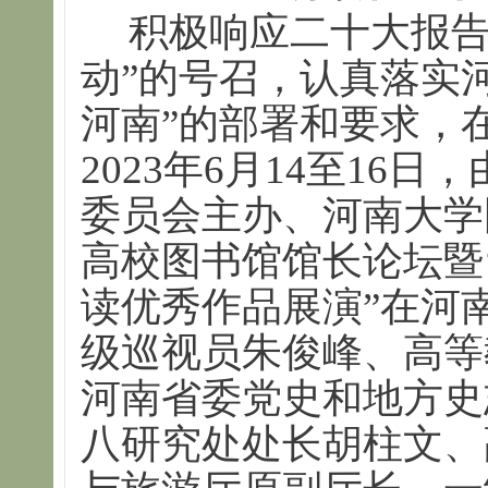
积极响应二十大报告
动”的号召，认真落实
河南”的部署和要求，
2023年6月14至16
委员会主办、河南大学图
高校图书馆馆长论坛暨‘
读优秀作品展演”在河
级巡视员朱俊峰、高等
河南省委党史和地方史
八研究处处长胡柱文、