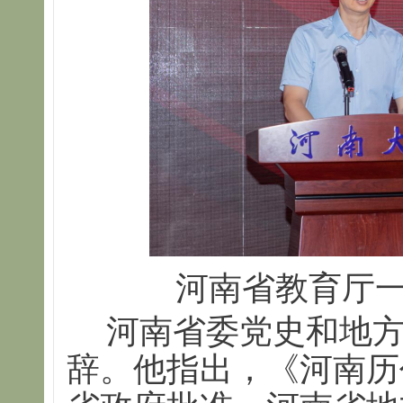
河南省教育厅
河南省委党史和地
辞。他指出，《河南历