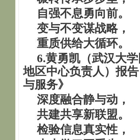
自强不息勇向前。
变与不变谋战略，
重质供给大循环。
6.
黄勇凯（武汉大学
地区中心负责人）
报告
与服务
》
深度融合静与动，
共建共享新联盟。
检验信息真实性，