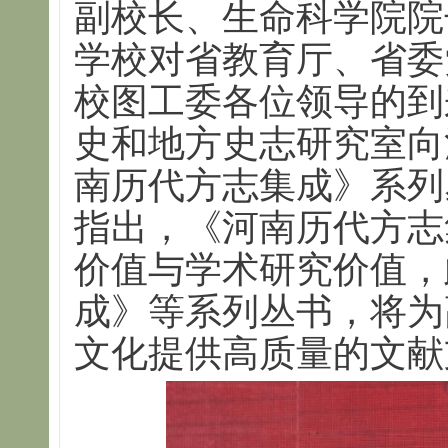
副校长、生命科学院院
学校对省教育厅、省委
校图工委各位领导的到
史和地方史志研究室向
南历代方志集成》系列
指出，《河南历代方志
价值与学术研究价值，
成》等系列丛书，将为
文化提供高质量的文献