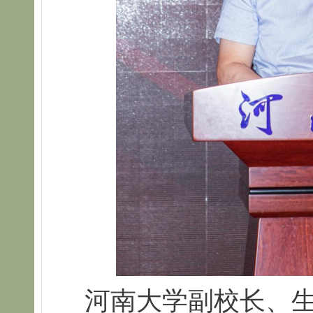
河南大学副校长、