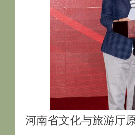
河南省文化与旅游厅