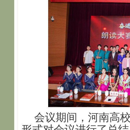
会议期间，河南高
形式对会议进行了总结