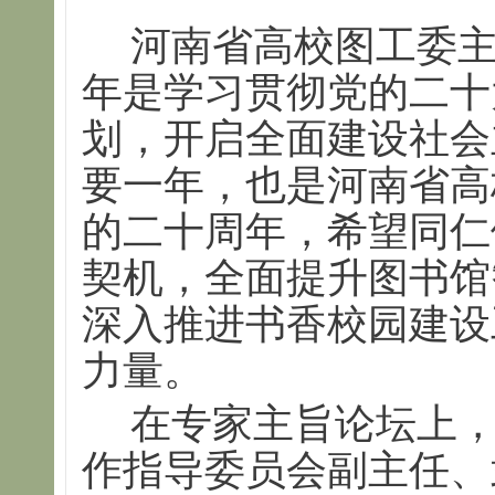
河南省高校图工委
年是学习贯彻党的二十
划，开启全面建设社会
要一年，也是河南省高
的二十周年，希望同仁
契机，全面提升图书馆
深入推进书香校园建设
力量。
在专家主旨论坛上
作指导委员会副主任、