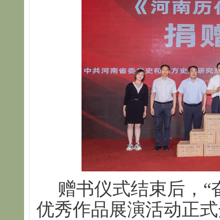
赠书仪式结束后，“
优秀作品展演活动正式