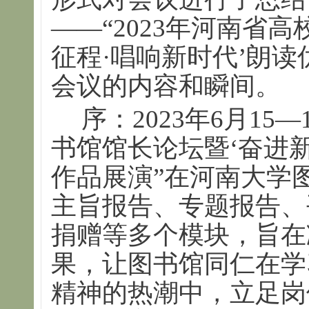
——“2023年河南省
征程·唱响新时代’朗
会议的内容和瞬间。
序：2023年6月15
书馆馆长论坛暨‘奋进新
作品展演”在河南大学
主旨报告、专题报告、
捐赠等多个模块，旨在
果，让图书馆同仁在学
精神的热潮中，立足岗