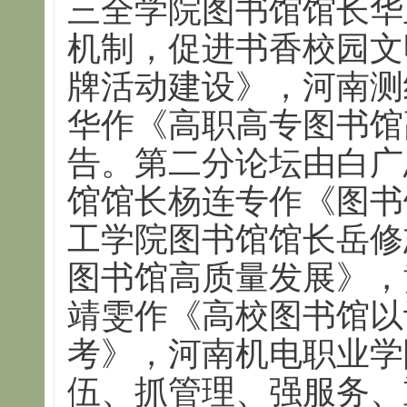
三全学院图书馆馆长华
机制，促进书香校园文
牌活动建设》，河南测
华作《高职高专图书馆
告。第二分论坛由白广
馆馆长杨连专作《图书
工学院图书馆馆长岳修
图书馆高质量发展》，
靖雯作《高校图书馆以
考》，河南机电职业学
伍、抓管理、强服务、