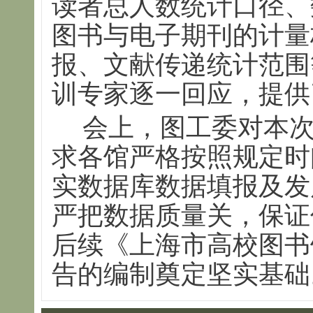
读者总人数统计口径、
图书与电子期刊的计量
报、文献传递统计范围
训专家逐一回应，提供
会上，图工委对本
求各馆严格按照规定时
实数据库数据填报及发
严把数据质量关，保证
后续《上海市高校图书
告的编制奠定坚实基础