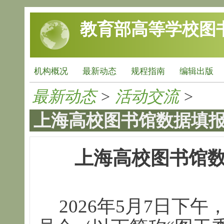
跳转到主要内容
教育部高等学校图
机构概况
最新动态
规程指南
编辑出版
最新动态
>
活动交流
>
上海高校图书馆数据填
上海高校图书馆
2026年5月7日下