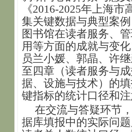
《2016-2025年上
集关键数据与典型案例
图书馆在读者服务、管
用等方面的成就与变化
员兰小媛、郭晶、许继
至四章（读者服务与成
据、设施与技术）的填
键指标的统计口径和注
在交流与答疑环节
据库填报中的实际问题