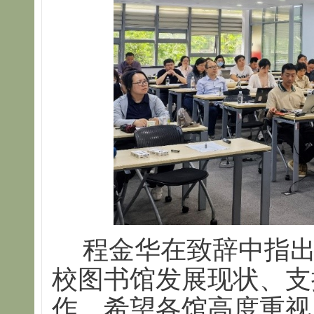
程金华在致辞中指
校图书馆发展现状、支
作，希望各馆高度重视