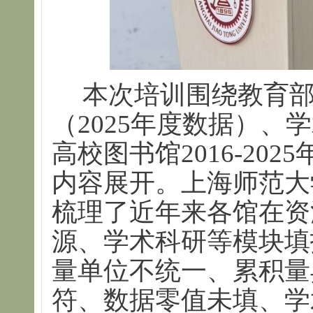
本次培训围绕教育
（2025年度数据）、
高校图书馆2016-20
内容展开。上海师范大
梳理了近年来各馆在资
源、学术科研等模块填
量单位不统一、累积量
符、数据零值未填、学