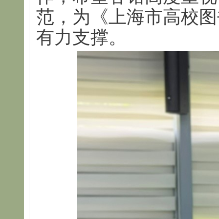
范，为《上海市高校图
有力支撑。