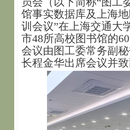
员会（以下简称“图工
馆事实数据库及上海地
训会议”在上海交通大
市48所高校图书馆的6
会议由图工委常务副秘
长程金华出席会议并致