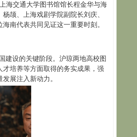
上海交通大学图书馆馆长程金华与海
。杨颉、上海戏剧学院副院长刘庆、
余位海南代表共同见证这一重要时刻。
国建设的关键阶段。沪琼两地高校图
人才培养等方面取得的务实成果，强
量发展注入新动力。