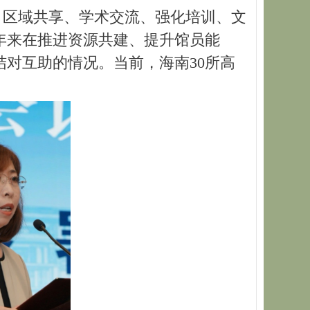
区域共享、学术交流、强化培训、文
年来在推进资源共建、提升馆员能
对互助的情况。当前，海南30所高