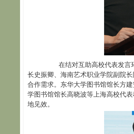
在结对互助高校代表发言环节
长史振卿、海南艺术职业学院副院长
合作需求。东华大学图书馆馆长方建
学图书馆馆长高晓波等上海高校代表
地见效。