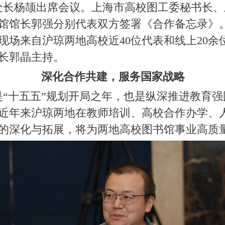
杨颉出席会议。上海市高校图工委秘书长、
馆馆长郭强分别代表双方签署《合作备忘录》
现场来自沪琼两地高校近40位代表和线上20
长郭晶主持。
深化合作共建，服务国家战略
十五五”规划开局之年，也是纵深推进教育强
近年来沪琼两地在教师培训、高校合作办学、
的深化与拓展，将为两地高校图书馆事业高质