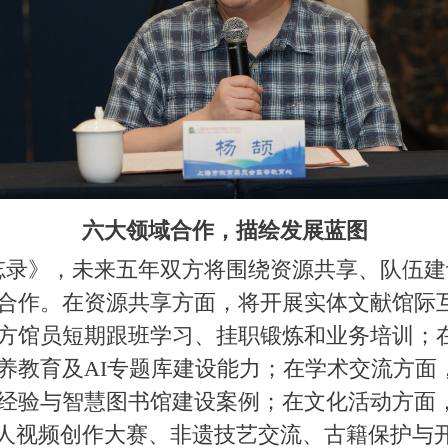
六大领域合作，描绘发展蓝图
》，未来五年双方将围绕资源共享、队伍建
合作。在资源共享方面，将开展实体文献馆际
方馆员短期跟班学习、挂职锻炼和业务培训；
养教育及AI专题库建设能力；在学术交流方面
经验与智慧图书馆建设案例；在文化活动方面
书人视频创作大赛、非遗技艺交流、古籍保护与