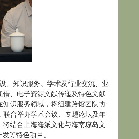
设、知识服务、学术及行业交流、业
互借、电子资源文献传递及特色文献
在知识服务领域，将组建跨馆团队协
，联合举办学术会议、专题论坛及年
，将结合上海海派文化与海南琼岛文
开发等特色项目。