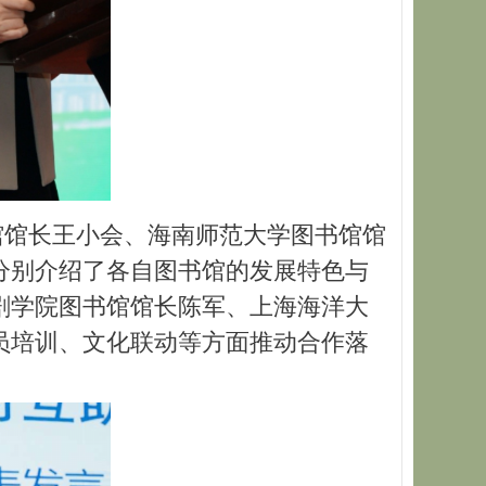
馆长王小会、海南师范大学图书馆馆
分别介绍了各自图书馆的发展特色与
剧学院图书馆馆长陈军、上海海洋大
员培训、文化联动等方面推动合作落