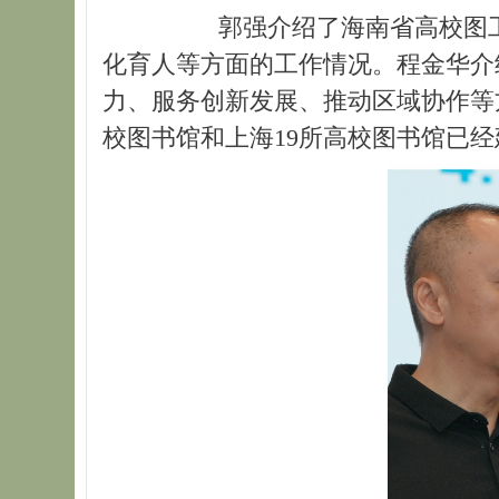
郭强介绍了海南省高校图工委
化育人等方面的工作情况。程金华介
力、服务创新发展、推动区域协作等
校图书馆和上海19所高校图书馆已