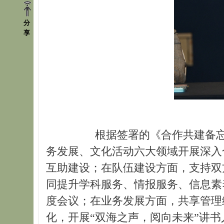
分
享
根据签署的《合作共建备忘录
务发展、文化活动六大领域开展深入
互助建设；在队伍建设方面，支持双
同提升学科服务、情报服务、信息素
度会议；在业务发展方面，共享管理
化，开展“双海之声，阅向未来”讲