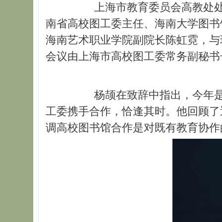
上海市教育委员会高教处处长
南省高校图工委主任、海南大学图书
海南艺术职业学院副院长陈虹霓，与
会议由上海市高校图工委常务副秘书
杨颉在致辞中指出，今年是“
工委携手合作，恰逢其时。他回顾了
调高校图书馆合作是对既有教育协作