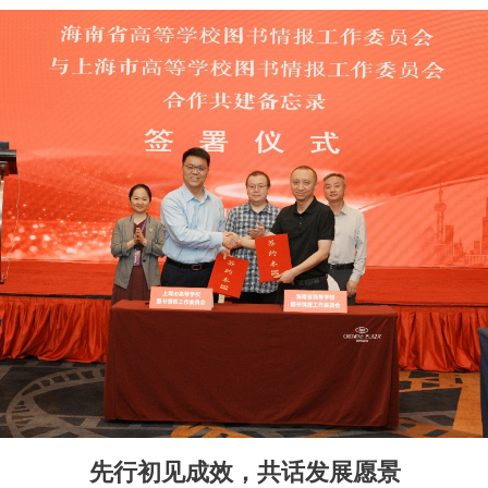
先行初见成效，共话发展愿景