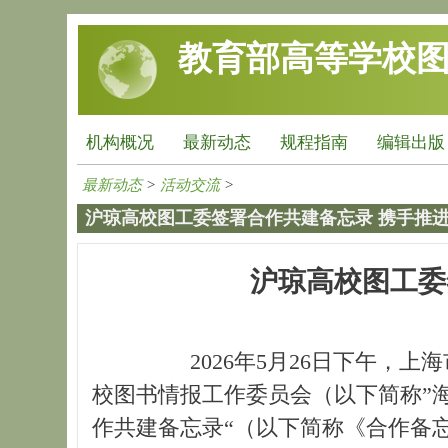
跳转到主要内容
教育部高等学校
机构概况
最新动态
规程指南
编辑出版
最新动态
>
活动交流
>
沪琼高校图工委签署合作共建备忘录 携手推
沪琼高校图工委
2026年5月26日下午，上
校图书情报工作委员会（以下简称”
作共建备忘录“（以下简称《合作备