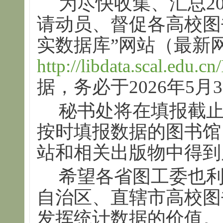
为尽快收集、汇总2
请动员、督促各高校图
实数据库”网站（最新
http://libdata.scal.edu.cn
据，务必于2026年5
秘书处将在填报截
按时填报数据的图书馆
站和相关出版物中得到
希望各省图工委也
自治区、直辖市高校图
发挥统计数据的价值