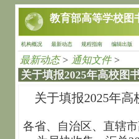
跳转到主要内容
教育部高等学校图
机构概况
最新动态
规程指南
编辑出版
最新动态
>
通知文件
>
关于填报2025年高校
关于填报2025年
各省、自治区、直辖市