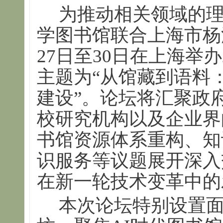
为推动相关领域的
学图书馆联合上海市杨浦
27日至30日在上海举办
主题为“从馆藏到语料
建设”。论坛将汇聚政
校研究机构以及企业界
书馆资源体系重构、知
识服务等议题展开深入
在新一轮技术变革中的
本次论坛特别设置