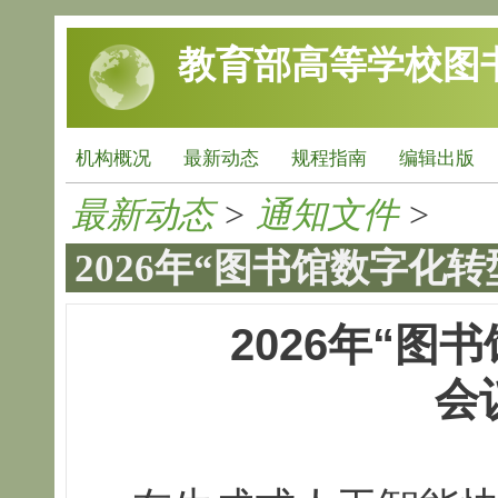
跳转到主要内容
教育部高等学校图
机构概况
最新动态
规程指南
编辑出版
最新动态
>
通知文件
>
2026年“图书馆数字化
2026
年“
图书
会