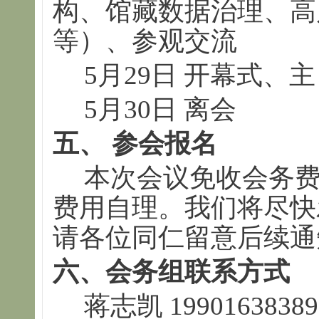
构、馆藏数据治理、高
等）、参观交流
5月29日 开幕式、
5月30日 离会
五、
参会报名
本次会议免收会务
费用自理。我们将尽快
请各位同仁留意后续通
六、会务组联系方式
蒋志凯 19901638