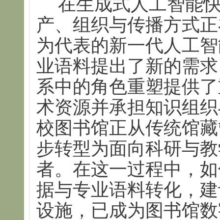
在生成式人工智能
产、组织与传播方式正
为代表的新一代人工智
业语料提出了新的需求
系中的角色重塑提供了
术资源并承担知识组织
校图书馆正从传统馆藏
步转型为面向科研与教
者。在这一过程中，如
据与专业语料转化，建
设施，已成为图书馆数