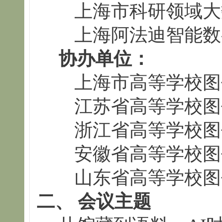
上海市科研领域大
上海阿法迪智能数
协办单位：
上海市高等学校图
江苏省高等学校图
浙江省高等学校图
安徽省高等学校图
山东省高等学校图
二、 会议主题