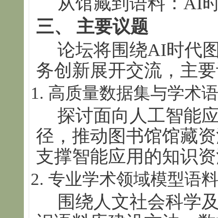
从馆藏到语料：AI
三、 主要议题
论坛将围绕AI时代
务创新展开交流，主要
高质量数据集与学术
探讨面向人工智能
径，推动图书馆馆藏资
支撑智能应用的知识资
专业学术领域模型语
围绕人文社会科学