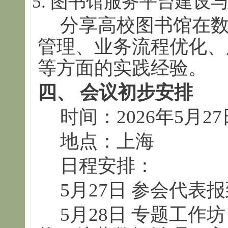
图书馆服务平台建设
分享高校图书馆在
管理、业务流程优化、
等方面的实践经验。
四、 会议初步安排
时间：2026年5月2
地点：上海
日程安排：
5月27日 参会代表
5月28日 专题工