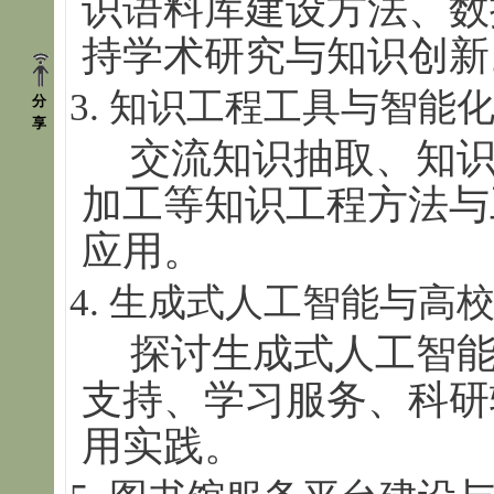
识语料库建设方法、数
持学术研究与知识创新
知识工程工具与智能
分
享
交流知识抽取、知
加工等知识工程方法与
应用。
生成式人工智能与高
探讨生成式人工智
支持、学习服务、科研
用实践。