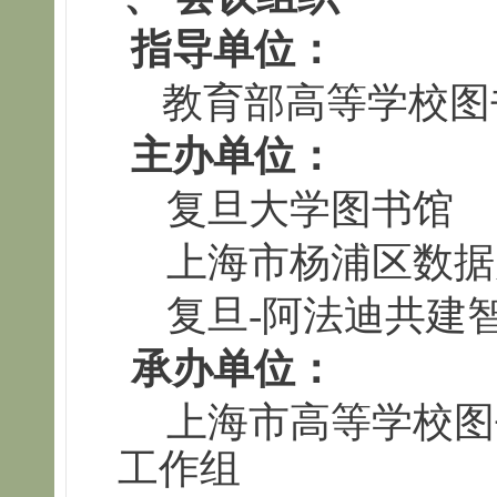
指导单位：
教育部高等学校图
主办单位：
复旦大学图书馆
上海市杨浦区数据
复旦-阿法迪共建
承办单位：
上海市高等学校图
工作组