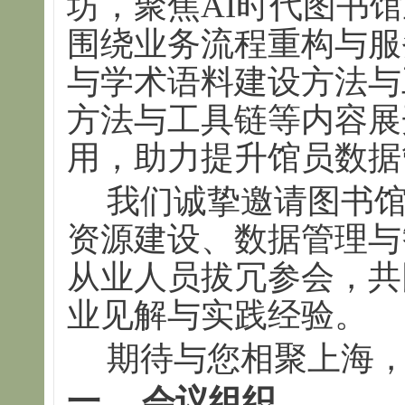
坊，聚焦AI时代图书
围绕业务流程重构与服
与学术语料建设方法与
方法与工具链等内容展
用，助力提升馆员数据
我们诚挚邀请图书
资源建设、数据管理与
从业人员拔冗参会，共
业见解与实践经验。
期待与您相聚上海
一、 会议组织