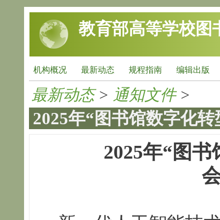
跳转到主要内容
教育部高等学校图
机构概况
最新动态
规程指南
编辑出版
最新动态
>
通知文件
>
2025年“图书馆数字化转
2025
年“
图书