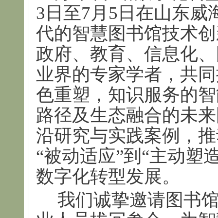
3日至7月5日在山东威
代的智慧图书馆技术创
政府、教育、信息化、
业界的专家学者，共同
色重塑，知识服务的智
路径及生态融合的未来
沿研究与实践案例，推
“被动适应”到“主动塑
数字化转型发展。
我们诚挚邀请图书