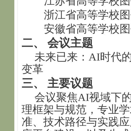
江苏省高等学校图
浙江省高等学校图
安徽省高等学校图
二、
会议主题
未来已来：AI时代
变革
三、 主要议题
会议聚焦AI视域下
理框架与规范，专业学
准、技术路径与实践应