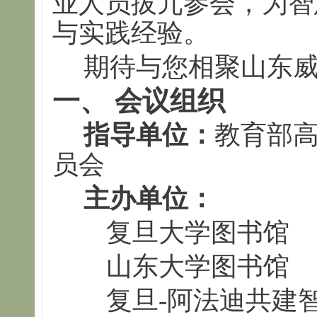
业人员拔冗参会，为智
与实践经验。
期待与您相聚山东
一、 会议组织
指导单位：
教育部
员会
主办单位：
复旦大学图书馆
山东大学图书馆
复旦-阿法迪共建