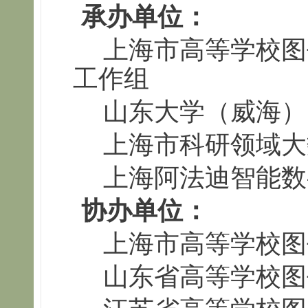
承办单位：
上海市高等学校图
工作组
山东大学（威海）
上海市科研领域大
上海阿法迪智能数
协办单位：
上海市高等学校图
山东省高等学校图