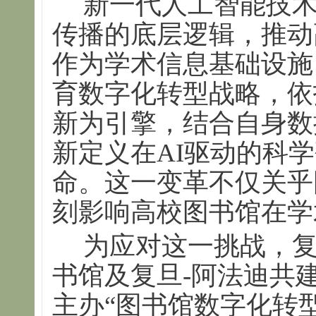
新一代人工智能技
传播的底层逻辑，推动
作为学术信息基础设施
育数字化转型战略，依
新为引擎，结合自身数
新定义在AI驱动的科
命。这一变革不仅关乎
刻影响高校图书馆在学
为应对这一挑战，
书馆及复旦-阿法迪共
主办“图书馆数字化转型