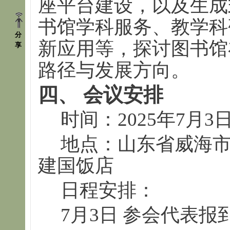
座平台建设，以及生成
书馆学科服务、教学科
分
新应用等，探讨图书馆
享
路径与发展方向。
四、 会议安排
时间：2025年7月3
地点：山东省威海市
建国饭店
日程安排：
7月3日 参会代表报