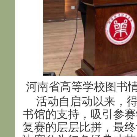
河南省高等学校图书
活动自启动以来，得
书馆的支持，吸引参赛
复赛的层层比拼，最终