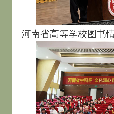
河南省高等学校图书