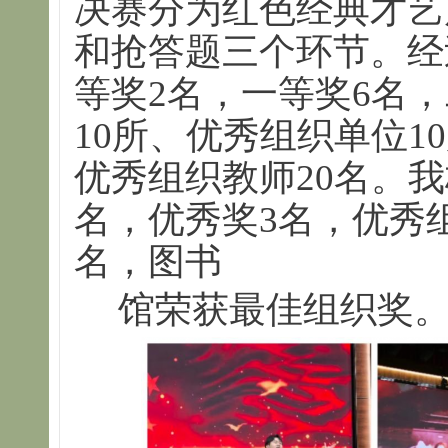
决赛分为红色经典才艺
和抢答题三个环节。经
等奖2名，一等奖6名，
10所、优秀组织单位1
优秀组织教师20名。
名，优秀奖3名，优秀
名，图书
馆荣获最佳组织奖