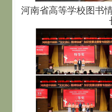
河南省高等学校图书