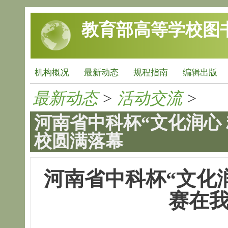
跳转到主要内容
教育部高等学校图
机构概况
最新动态
规程指南
编辑出版
最新动态
>
活动交流
>
河南省中科杯“文化润心
校圆满落幕
河南省中科杯“文化
赛在