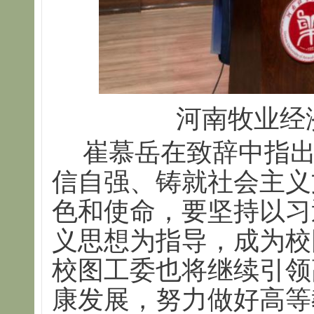
河南牧业经
崔慕岳在致辞中指
信自强、铸就社会主义
色和使命，要坚持以习
义思想为指导，成为校
校图工委也将继续引领
康发展，努力做好高等