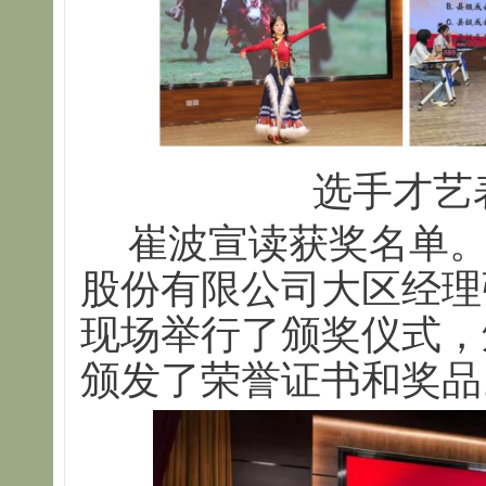
选手才艺
崔波宣读获奖名单
股份有限公司大区经理
现场举行了颁奖仪式，
颁发了荣誉证书和奖品