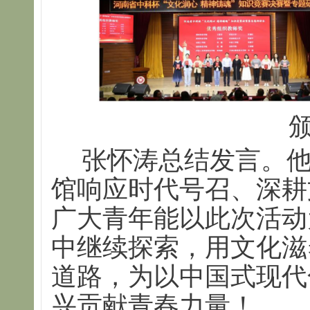
张怀涛总结发言。
馆响应时代号召、深耕
广大青年能以此次活动
中继续探索，用文化滋
道路，为以中国式现代
兴贡献青春力量！