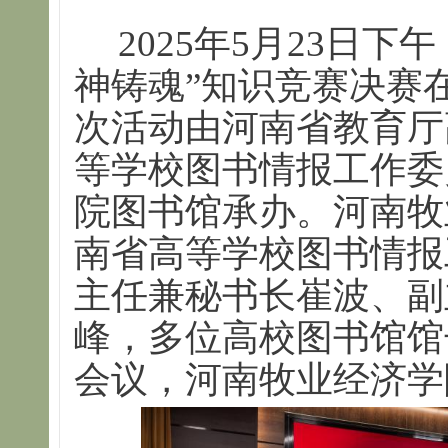
2025年5月23日
神铸魂”知识竞赛决赛
次活动由河南省教育厅
等学校图书情报工作委
院图书馆承办。河南牧
南省高等学校图书情报
主任兼秘书长崔波、副
峰，多位高校图书馆馆
会议，河南牧业经济学