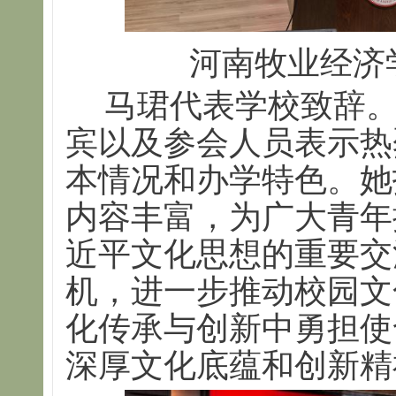
河南牧业经济
马珺代表学校致辞
宾以及参会人员表示热
本情况和办学特色。她
内容丰富，为广大青年
近平文化思想的重要交
机，进一步推动校园文
化传承与创新中勇担使
深厚文化底蕴和创新精