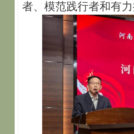
者、模范践行者和有力