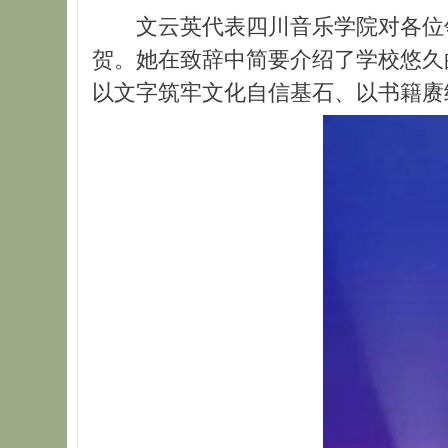
文云英代表四川音乐学院对各位
贺。她在致辞中简要介绍了学校悠久
以文字筑牢文化自信基石、以书籍赓