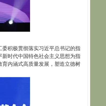
工委积极贯彻落实习近平总书记的指
平新时代中国特色社会主义思想为指
教育内涵式高质量发展，塑造立德树