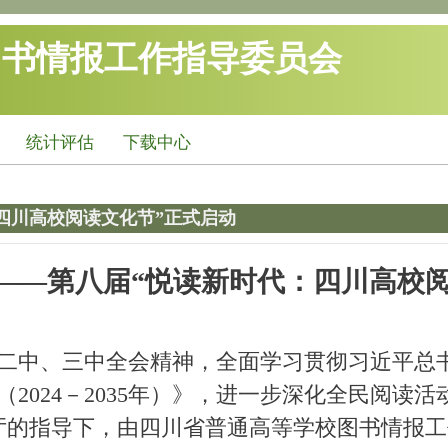
图书情报工作指导委员会
统计评估
下载中心
四川高校阅读文化节”正式启动
——第八届“悦读新时代：四川高校
二中、三中全会精神，全面学习贯彻习近平总
2024－2035年）》，进一步深化全民阅读
教育厅的指导下，由四川省普通高等学校图书情