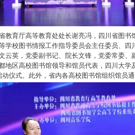
省教育厅高等教育处处长谢亮冯，四川省图书
等学校图书情报工作指导委员会主任委员、四
文云英，党委副书记、院长文锋，党委常委、
都地区高校图书馆领导和馆员代表，四川大学
加启动仪式。此外，省内各高校图书馆组织馆员