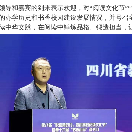
领导和嘉宾的到来表示欢迎，对“阅读文化节”“
的办学历史和书香校园建设发展情况，并号召
续中华文脉，在阅读中锤炼品格、锻造担当，