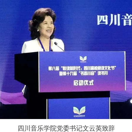
四川音乐学院党委书记文云英致辞