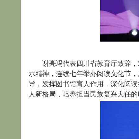
谢亮冯代表四川省教育厅致辞，
示精神，连续七年举办阅读文化节，
导，发挥图书馆育人作用，深化阅读
人新格局，培养担当民族复兴大任的