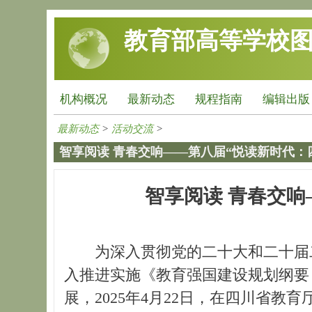
跳转到主要内容
教育部高等学校
机构概况
最新动态
规程指南
编辑出版
最新动态
>
活动交流
>
智享阅读 青春交响——第八届“悦读新时代：
智享阅读 青春交响
为深入贯彻党的二十大和二十届
入推进实施《教育强国建设规划纲要（
展，2025年4月22日，在四川省