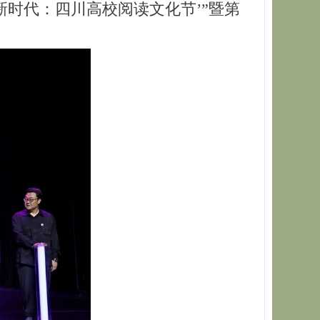
新时代：四川高校阅读文化节’”暨第