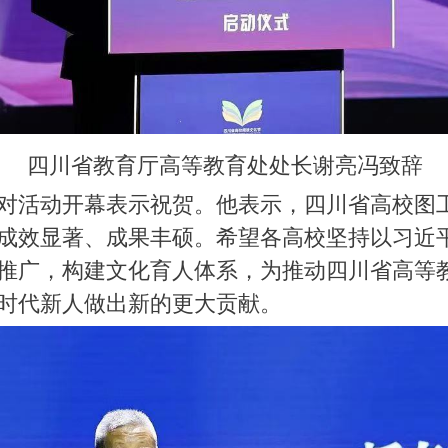
四川省教育厅高等教育处处长谢亮冯致辞
对活动开幕表示祝贺。他表示，四川省高校图
成效显著、成果丰硕。希望各高校坚持以习近
推广，构建文化育人体系，为推动四川省高等
时代新人做出新的更大贡献。