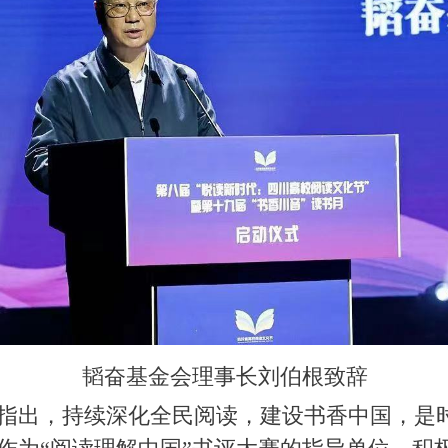
韬奋基金会理事长刘伯根致辞
指出，持续深化全民阅读，建设书香中国，是