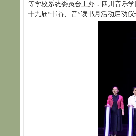
等学校系统委员会主办，四川音乐学院
十九届“书香川音”读书月活动启动