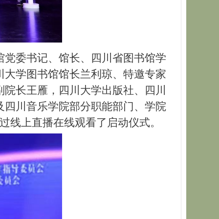
馆党委书记、馆长、四川省图书馆学
川大学图书馆馆长兰利琼、特邀专家
副院长王雁，四川大学出版社、四川
及四川音乐学院部分职能部门、学院
通过线上直播在线观看了启动仪式。