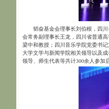
韬奋基金会理事长刘伯根，四川
会常务副理事长王龙，四川省普通高
梁中和教授；四川音乐学院党委书记
大学文学与新闻学院相关领导以及成
领导、师生代表等共计300余人参