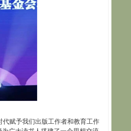
时代赋予我们出版工作者和教育工作