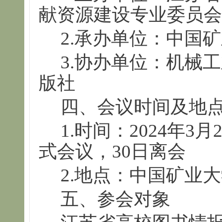
献资源建设专业委员
2.承办单位：中国
3.协办单位：机械
版社
四、会议时间及地
1.时间：2024年3月
式会议，30日离会
2.地点：中国矿业
五、参会对象