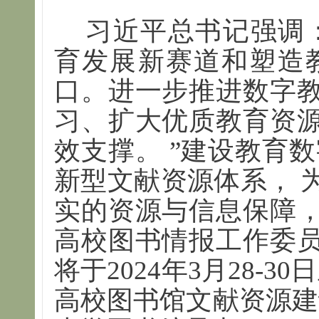
习近平总书记强调
育发展新赛道和塑造
口。进一步推进数字
习、扩大优质教育资
效支撑。 ”建设教育
新型文献资源体系， 
实的资源与信息保障
高校图书情报工作委
将于2024年3月28-
高校图书馆文献资源建