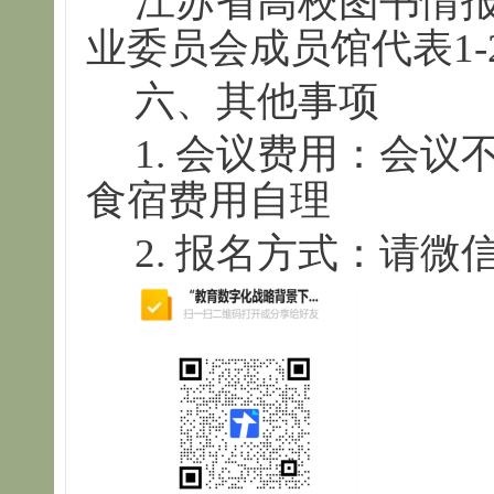
江苏省高校图书情
业委员会成员馆代表1-
六、其他事项
1. 会议费用：会
食宿费用自理
2. 报名方式：请