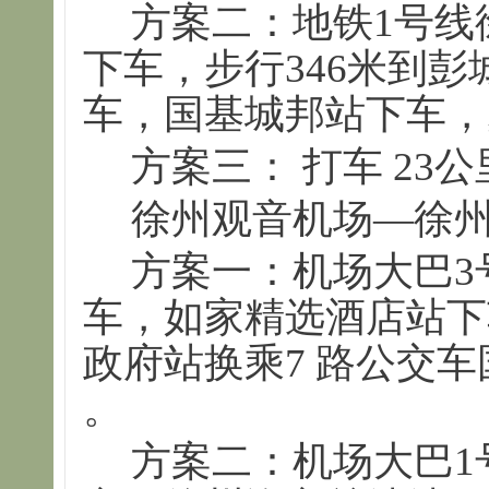
方案二：地铁1号线
下车，步行346米到彭
车，国基城邦站下车，
方案三： 打车 23
徐州观音机场—徐
方案一：机场大巴3
车，如家精选酒店站下
政府站换乘7 路公交车
。
方案二：机场大巴1