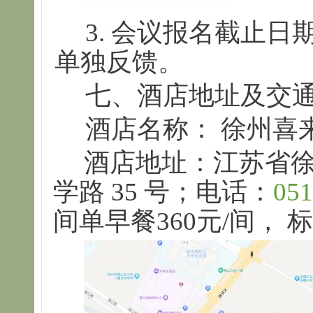
3. 会议报名截止日
单独反馈。
七、酒店地址及交
酒店名称： 徐州喜
酒店地址：江苏省
学路 35 号；电话：
051
间单早餐360元/间， 