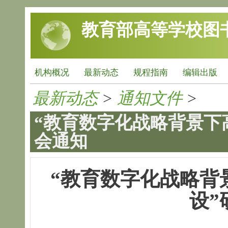
跳转到主要内容
教育部高等学校图
机构概况
最新动态
规程指南
编辑出版
最新动态
>
通知文件
>
“教育数字化战略背景下
会通知
“教育数字化战略背
设”