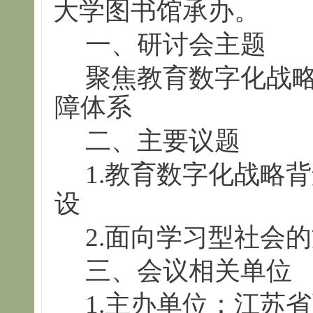
大学图书馆承办。
一、研讨会主题
聚焦教育数字化战
障体系
二、主要议题
1.教育数字化战略
设
2.面向学习型社会
三、会议相关单位
1.主办单位：江苏