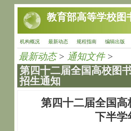
跳转到主要内容
教育部高等学校图
机构概况
最新动态
规程指南
编辑出版
最新动态
>
通知文件
>
第四十二届全国高校图
招生通知
第四十二届全国高
下半学