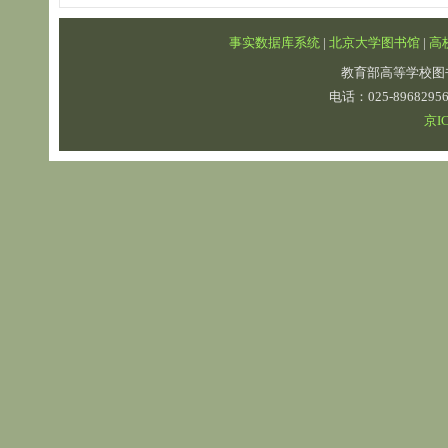
事实数据库系统
|
北京大学图书馆
|
高
教育部高等学校图
电话：025-89682
京IC