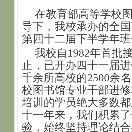
在教育部高等学校
导下，我校承办的全国
第四十二届下半学年班
我校自1982年首
止，已开办四十一届进
千余所高校的2500余
校图书馆专业干部进修
培训的学员绝大多数都
十一年来，我们积累了
验，始终坚持理论结合