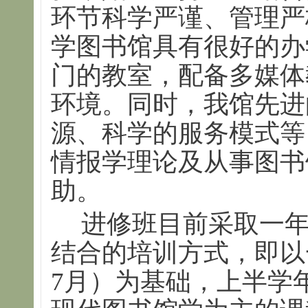
环节科学严谨、管理严
学图书馆具有很好的办
门的教室，配备多媒体
环境。同时，我馆先进
源、科学的服务模式等
情报学理论及从事图书
助。
进修班目前采取一
结合的培训方式，即以
7月）为基础，上半学年