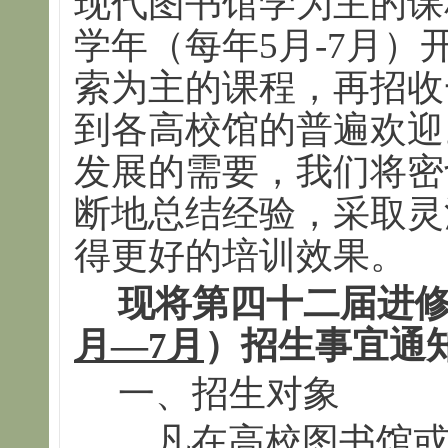
现代图书馆学为主的课
学年（每年5月-7月
索为主的课程，再招收
到各高校馆的普遍欢迎
发展的需要，我们将密
断地总结经验，采取灵
得更好的培训效果。
现将第四十二届进
月—
7
月
）招生事宜通
一、招生对象
凡在高校图书馆或