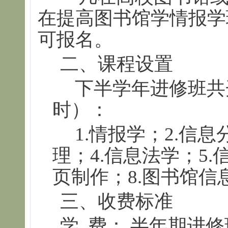
在提高图书馆学情报学
可报名。
二、课程设置
下半学年进修班共开
时）：
1.情报学；2.信
理；4.信息法学；5.
页制作；8.图书馆信
三、收费标准
学 费： 半年期进修