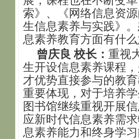
展，课程也在不断变革
索》、《网络信息资源
生信息素养与实践》。
息素养教育方面有什么
曾庆良
校长：
重视
生开设信息素养课程，
才优势直接参与的教育
重要体现，对于培养学
图书馆继续重视开展信
应新时代信息素养需求
息素养能力和终身学习