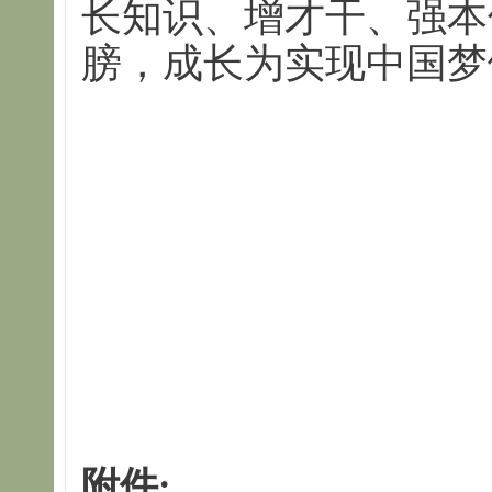
长知识、增才干、强本
膀，成长为实现中国梦
附件: