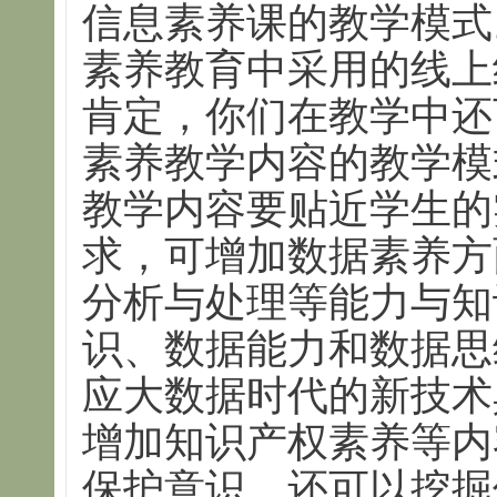
信息素养课的教学模式
素养教育中采用的线上
肯定，你们在教学中还
素养教学内容的教学模
教学内容要贴近学生的
求，可增加数据素养方
分析与处理等能力与知
识、数据能力和数据思
应大数据时代的新技术
增加知识产权素养等内
保护意识。还可以挖掘