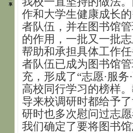
我校一直坚持的做法。
享
作和大学生健康成长的
者队伍，并在图书馆管
的作用，一批又一批志
帮助和承担具体工作任
者队伍已成为图书馆管
充，形成了“志愿·服务
高校同行学习的榜样。
导来校调研时都给予了
研时也多次慰问过志愿
我们确定了要将图书馆