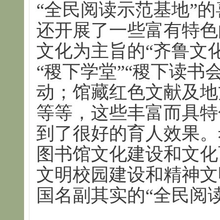
“全民阅读示范基地”
还开展了一些富有特色
文化为主旨的“齐鲁文化
“稷下学堂”“稷下读书
动；馆藏红色文献及地
等等，这些丰富而具特
到了很好的育人效果。
图书馆文化建设和文化
文明校园建设和精神文
国名副其实的“全民阅