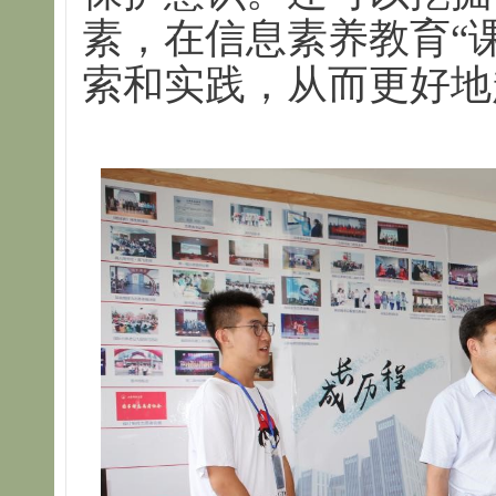
素，在信息素养教育“
索和实践，从而更好地