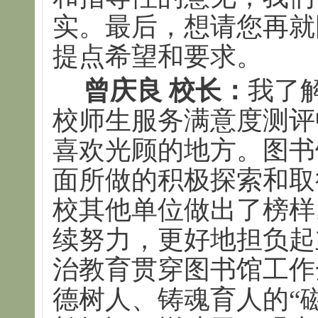
实。最后，想请您再就
提点希望和要求。
曾庆良 校长：
我了
校师生服务满意度测评
喜欢光顾的地方。图书
面所做的积极探索和取
校其他单位做出了榜样
续努力，更好地担负起
治教育贯穿图书馆工作
德树人、铸魂育人的“