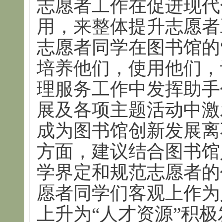
志愿者工作在促进现代
用，来整体提升志愿者
志愿者同学在图书馆的
培养他们，使用他们，
理服务工作中发挥助手
展及各项主题活动中激
成为图书馆创新发展离
方面，建议结合图书馆
学界定和规范志愿者的
愿者同学们客观上作为
上升为“人才资源”积