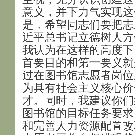
意义，并下力气实现这
是，希望同志们要把志
近平总书记立德树人方
我认为在这样的高度下
首要目的和第一要义就
过在图书馆志愿者岗位
为具有社会主义核心价
才。同时，我建议你们
图书馆的目标任务要求
和完善人力资源配置改