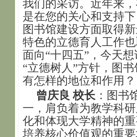
我们的采访。近年来，
是在您的关心和支持下
图书馆建设方面取得新
特色的立德育人工作也
面向“十四五”，今天
“立德树人”方针，图
有怎样的地位和作用？
曾庆良 校长
：图书
一，肩负着为教学科研
化和体现大学精神的重
培养核心价值观的重要