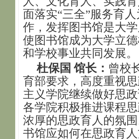
人、文化育人、实践育
面落实“三全”服务育
作，发挥图书馆是大学
使图书馆成为大学立德
和学校事业共同发展。
杜保国 馆长：
曾校
育部要求，高度重视思
主义学院继续做好思政
各学院积极推进课程思
浓厚的思政育人的氛围
书馆应如何在思政育人