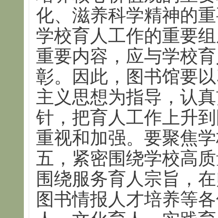
化、滋养科学精神的重
学校育人工作的重要组
重要内容，应与学校育
彰。因此，图书馆要以
主义思想为指导，认真
针，把育人工作上升到
重视和加强。要聚焦学
五，紧密围绕学校高质
围绕服务育人宗旨，在
图书情报人才培养等各