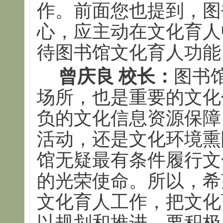
作。前面您也提到，图
心，应主动在文化育人
待图书馆文化育人功能
曾庆良 校长：
图书
场所，也是重要的文化
负的文化信息资源保障
活动，还是文化环境熏
馆无疑最有条件履行文
的光荣使命。所以，希
文化育人工作，把文化
以规划和推进。要积极