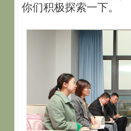
你们积极探索一下。