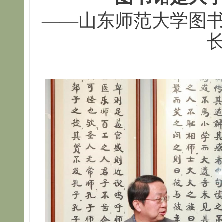
——山东师范大学图