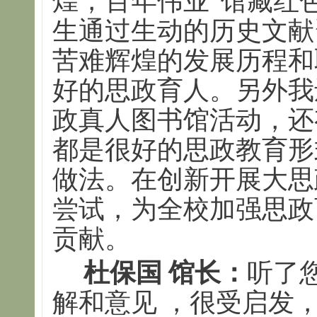
煌，百年伟业”馆藏红
生通过生动的历史文献
苦难辉煌的发展历程和
好的思政育人。另外我
政真人图书馆活动，还
都是很好的思政教育形
做法。在创新开展大思
尝试，为全校加强思政
贡献。
杜保国 馆长：
听了
解和意见 ，很受启发