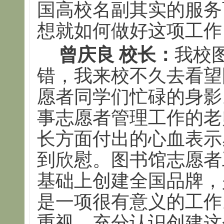
国高校名副其实的服务
想就如何做好这项工作
曾庆良 校长：
我校
错，我来校不久去看望
愿者同学们忙碌的身影
事志愿者管理工作的老
长方面付出的心血表示
到欣慰。图书馆志愿者
基础上创建全国品牌，
是一项很有意义的工作
重视，充分认识创建这