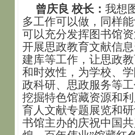
曾庆良 校长：
我想
多工作可以做，同样能
可以充分发挥图书馆资
开展思政教育文献信息
建库等工作，让思政教
和时效性，为学校、学
政科研、思政服务等工
挖掘特色馆藏资源和利
育人文献专题展览和研
书馆主办的庆祝中国共产