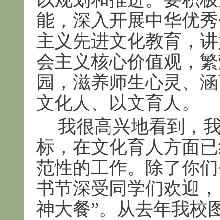
能，深入开展中华优秀
主义先进文化教育，讲
会主义核心价值观，繁
园，滋养师生心灵、涵
文化人、以文育人。
我很高兴地看到，我
标，在文化育人方面已
范性的工作。除了你们
书节深受同学们欢迎，
神大餐”。从去年我校