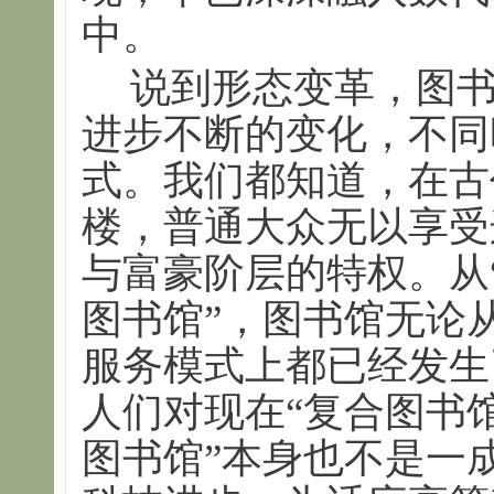
中。
说到形态变革，图
进步不断的变化，不同
式。我们都知道，在古
楼，普通大众无以享受
与富豪阶层的特权。从
图书馆”，图书馆无论
服务模式上都已经发生
人们对现在“复合图书
图书馆”本身也不是一