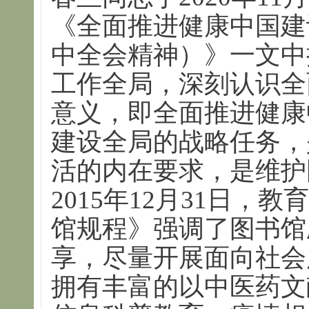
《全面推进健康中国建
中全会精神）》一文中
工作全局，深刻认识全
意义，即全面推进健康
建设全局的战略任务，
活的内在要求，是维护
2015年12月31日
馆规程》强调了图书馆
享，尽量开展面向社会
拥有丰富的以中医药文