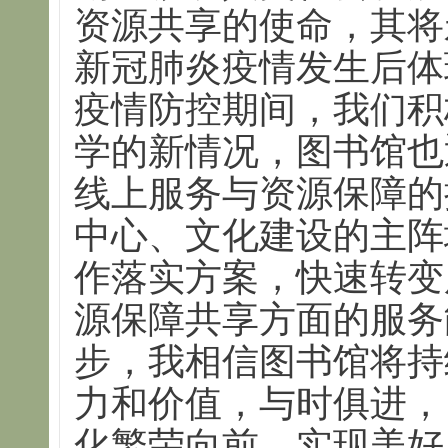
资源共享的使命，其将
新冠肺炎疫情发生后体
疫情防控期间，我们积
学的新情况，图书馆也
线上服务与资源保障的
中心、文化建设的主阵
作落实方案，快速转变
源保障共享方面的服务
步，我相信图书馆将持
力和价值，与时俱进，
化繁荣向前，实现美好