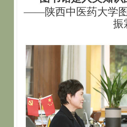
——陕西中医药大学
振