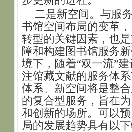
二是新空间。与服
书馆空间布局的变革，
转型的关键因素，也是
障和构建图书馆服务新
境下，随着“双一流”
注馆藏文献的服务体系
体系。新空间将是整合
的复合型服务，旨在为
和创新的场所。可以预
局的发展趋势具有以下