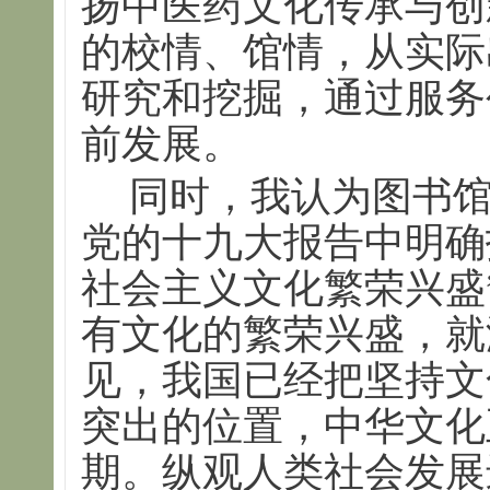
扬中医药文化传承与创
的校情、馆情，从实际
研究和挖掘，通过服务
前发展。
同时，我认为图书
党的十九大报告中明确
社会主义文化繁荣兴盛
有文化的繁荣兴盛，就
见，我国已经把坚持文
突出的位置，中华文化
期。纵观人类社会发展