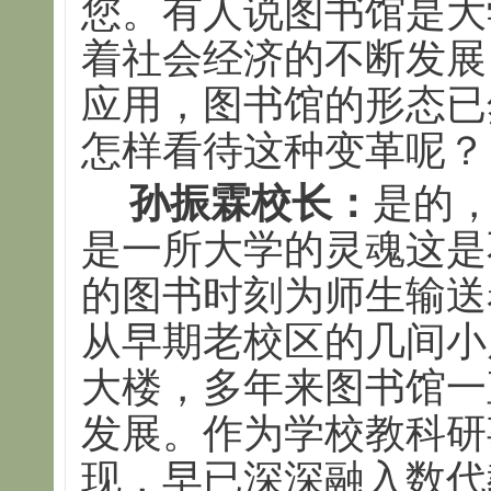
您。有人说图书馆是大
着社会经济的不断发展
应用，图书馆的形态已
怎样看待这种变革呢？
孙振霖校长：
是的
是一所大学的灵魂这是
的图书时刻为师生输送
从早期老校区的几间小
大楼，多年来图书馆一
发展。作为学校教科研
现，早已深深融入数代