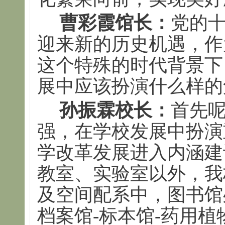
曹彩霞馆长：
党的
迎来新的历史机遇，作
这个特殊的时代背景下
展中应该扮演什么样的
孙振霖校长：
首先
强，在学校发展中扮演
学改革发展进入内涵建
教室、实验室以外，我
及空间配系中，图书馆处
档案馆-标本馆-药用