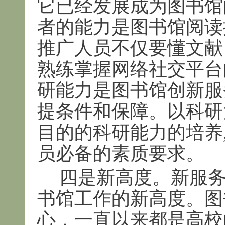
它已经发展成为图书馆
者的能力是图书馆阅读
推广人员不仅要懂文献
熟练掌握网络社交平台
研能力是图书馆创新服
提条件和保障。以科研
目的的科研能力的培养
员必备的素质要求。
四是新高度。新服
书馆工作的新高度。图
心，一直以来都是高校