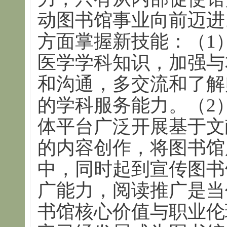
动图书馆事业向前迈进
方面掌握新技能：（1
医学学科知识，加强与
和沟通，多交流和了解
的学科服务能力。（2
体平台广泛开展基于文
的内容创作，将图书馆
中，同时起到宣传图书
广能力，阅读推广是当
书馆核心价值与职业伦