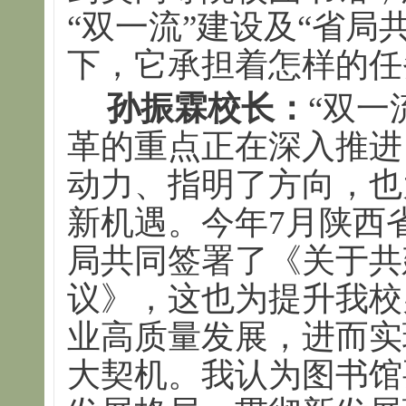
“双一流”建设及“省局
下，它承担着怎样的任
孙振霖校长：
“双一
革的重点正在深入推进
动力、指明了方向，也
新机遇。今年7月陕西
局共同签署了《关于共
议》，这也为提升我校
业高质量发展，进而实
大契机。我认为图书馆