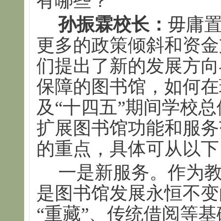
有哪些？
孙振霖校长：
毋庸
更多的政策倾斜和资金
们提出了新的发展方向
保障的图书馆，如何在
及“十四五”期间学校
扩展图书馆功能和服务
的重点，具体可从以下
一是新服务。作为
是图书馆发展永恒不变
“重藏”、传统借阅等