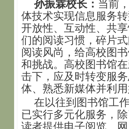
孙振霖校长：
当前
体技术实现信息服务转
开放性、互动性、共享
们的阅读习惯，碎片式
阅读风尚，给高校图书
和挑战。高校图书馆在
击下，应及时转变服务
体、熟悉新媒体并利用
在以往到图书馆工
已实行多元化服务，除
读者提供电子阅览、网