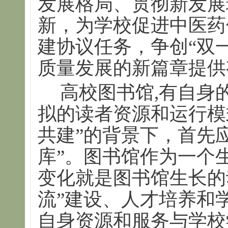
发展格局、贯彻新发展
新，为学校促进中医药
建协议任务，争创“双
质量发展的新篇章提供
高校图书馆,有自身
拟的读者资源和运行模
共建”的背景下，首先
库”。图书馆作为一个
变化就是图书馆生长的
流”建设、人才培养和
自身资源和服务与学校