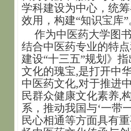
学科建设为中心，统筹
效用，构建“知识宝库”
作为中医药大学图书
结合中医药专业的特点
建设“十三五”规划》指
文化的瑰宝,是打开中
中医药文化,对于推进
民群众健康文化素养,
系，推动我国与‘一带
民心相通等方面具有重