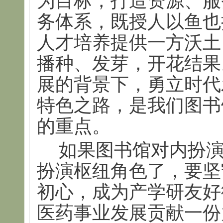
为目标，打造资源、服
务体系，既授人以鱼也
人才培养提供一方沃土
播种、发芽，开花结果
展的背景下，勇立时代
特色之路，是我们图书
的重点。
如果图书馆对内扮
扮演枢纽角色了，要坚
初心，成为产学研友好
医药事业发展贡献一份