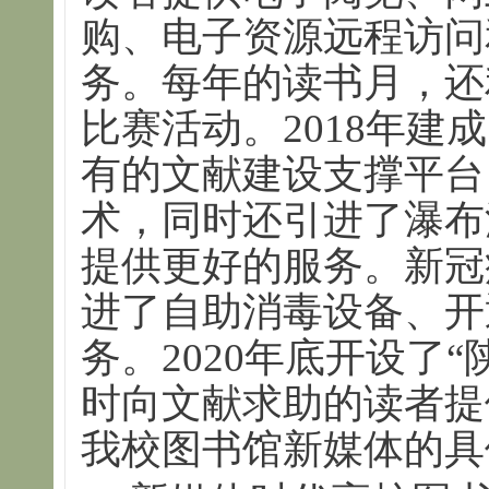
购、电子资源远程访问
务。每年的读书月，还
比赛活动。2018年建
有的文献建设支撑平台
术，同时还引进了瀑布
提供更好的服务。新冠
进了自助消毒设备、开
务。2020年底开设了“
时向文献求助的读者提
我校图书馆新媒体的具