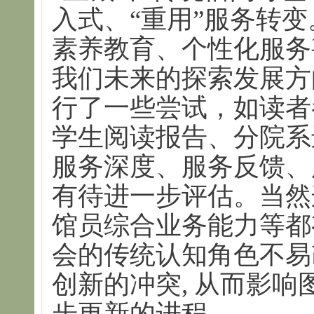
入式、“重用”服务转
素养教育、个性化服务
我们未来的探索发展方
行了一些尝试，如读者
学生阅读报告、分院系
服务深度、服务反馈、
有待进一步评估。当然
馆员综合业务能力等都
会的传统认知角色不易
创新的冲突, 从而影
步更新的进程。