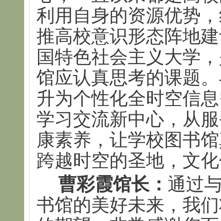
利用自身的资源优势，
推高校意识形态阵地建
国特色社会主义大学，
馆应认真思考的课题。
升为个性化全时空信息
学习交流新中心，从服
康素养，让学校图书馆
跨越时空的圣地，文化
曹彩霞馆长：
通过
书馆的美好未来，我们