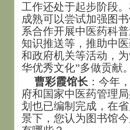
工作还处于起步阶段。
成熟可以尝试加强图书
系合作开展中医药科普
知识推送等，推助中医
和政府机关等活动，为
华优秀文化”多做贡献
曹彩霞馆长
：今年
府和国家中医药管理局
划也已编制完成，在省
景下，您认为图书馆今