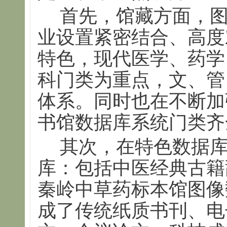
首先，馆藏方面，
业设置紧密结合、高度
特色，现代医学、药学
科门类为重点，文、管
体系。同时也在不断加
书馆数据库系统门类齐
其次，在特色数据库
库：包括中医经典古籍
秦岭中草药标本馆图像
成了传统纸质书刊、电