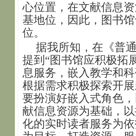
心位置，在文献信息资
基地位，因此，图书馆
位。
据我所知，在《普
提到“图书馆应积极拓
息服务，嵌入教学和科
根据需求积极探索开展
要扮演好嵌入式角色，
献信息资源为基础，以
化的实时读者服务为依