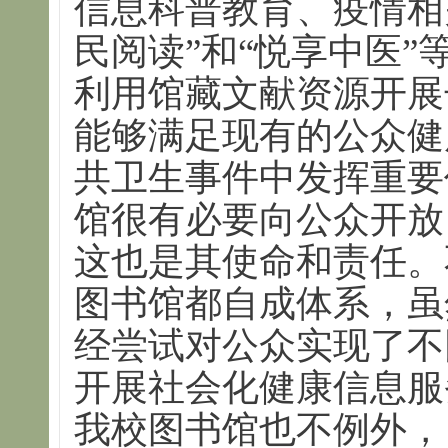
信息科普教育、疫情相
民阅读”和“悦享中医
利用馆藏文献资源开展
能够满足现有的公众健
共卫生事件中发挥重要
馆很有必要向公众开放
这也是其使命和责任。
图书馆都自成体系，虽
经尝试对公众实现了不
开展社会化健康信息服
我校图书馆也不例外，