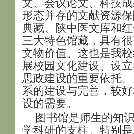
文、会议论文、科技成
形态并存的文献资源保
典藏、陕中医文库和红
三大特色馆藏，具有很
文物价值。这也是我校
展校园文化建设、设立
思政建设的重要依托。
系的建设与完善，较好
设的需要。
图书馆是师生的知
学科研的支柱。特别是