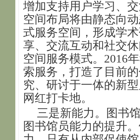
增加支持用户学习、交
空间布局将由静态向动
式服务空间，形成学术
享、交流互动和社交休
空间服务模式。2016
索服务，打造了目前的
究、研讨于一体的新型
网红打卡地。
三是新能力。图书
图书馆员能力的提升。
力，只有从内部促使馆