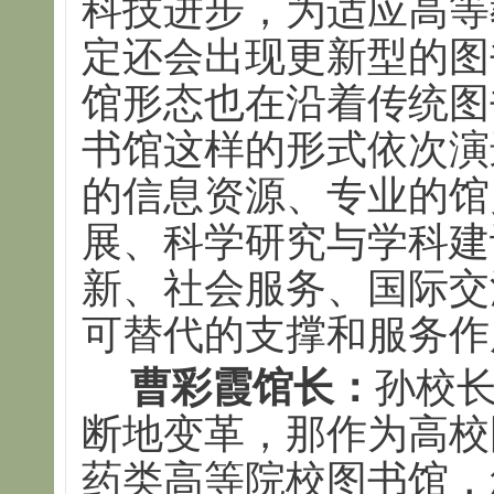
科技进步，为适应高等
定还会出现更新型的图
馆形态也在沿着传统图
书馆这样的形式依次演
的信息资源、专业的馆
展、科学研究与学科建
新、社会服务、国际交
可替代的支撑和服务作
曹彩霞馆长：
孙校
断地变革，那作为高校
药类高等院校图书馆，