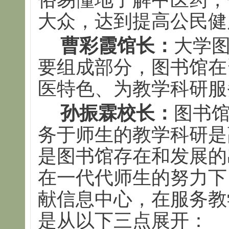
大众，达到提高公民健
曹彩霞馆长：
大学
要组成部分，图书馆在
医特色、为教学科研服
孙振霖校长：
图书
务于师生的教学科研是
是图书馆存在和发展的
在一代代师生的努力下
献信息中心，在服务教
是从以下三点展开：