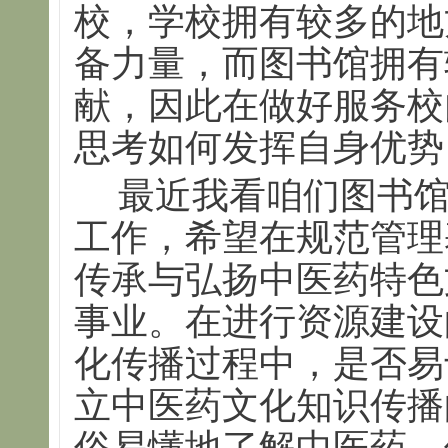
校，学校拥有较多的地
备力量，而图书馆拥有
献，因此在做好服务校
思考如何发挥自身优势
最近我看咱们图书
工作，希望在规范管理
传承与弘扬中医药特色
事业。在进行资源建设
化传播过程中，是否易
立中医药文化知识传播
俗易懂地了解中医药，