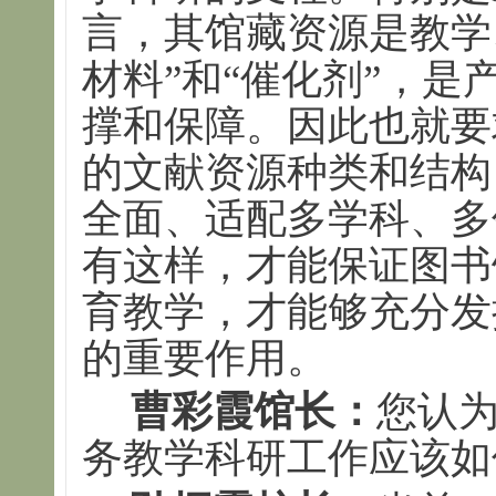
言，其馆藏资源是教学
材料”和“催化剂”，
撑和保障。因此也就要
的文献资源种类和结构
全面、适配多学科、多
有这样，才能保证图书
育教学，才能够充分发
的重要作用。
曹彩霞馆长：
您认
务教学科研工作应该如