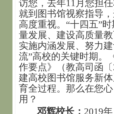
访您，去年11月您担
就到图书馆视察指导，
高度重视。“十四五”
量发展、建设高质量教
实施内涵发展、努力建
流”高校的关键时期。《
作要点》（教高司函〔2
建高校图书馆服务新体
育全过程。那么在您心
用？
邓辉校长：
201