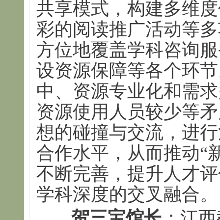
共享模式，构建多维度
彩的阅读推广活动等多
方位地覆盖学科咨询服
设资源保障等各个环节
中、资源专业化和需求
资源使用人员较少等矛
想的碰撞与交流，进行
合作水平，从而推动“
不断完善，提升人才评
学科深度的交叉融合。
贺三宝馆长
：江西