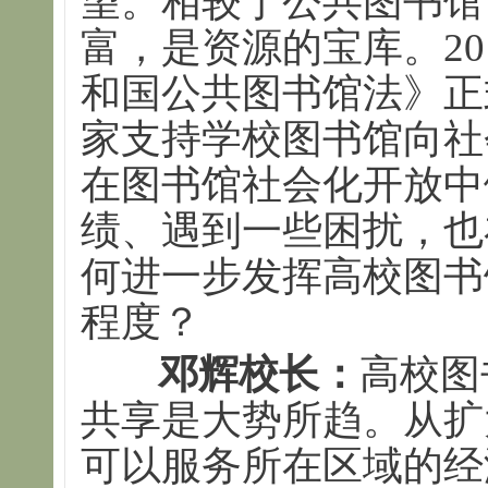
望。相较于公共图书馆
富，是资源的宝库。20
和国公共图书馆法》正
家支持学校图书馆向社
在图书馆社会化开放中
绩、遇到一些困扰，也
何进一步发挥高校图书
程度？
邓辉校长：
高校图
共享是大势所趋。从扩
可以服务所在区域的经