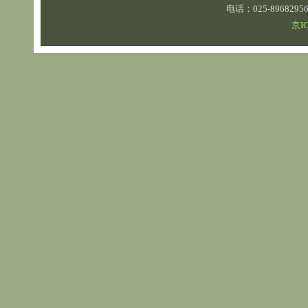
电话：025-89682
京IC