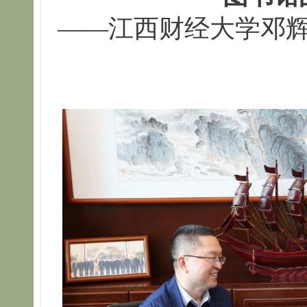
——江西财经大学邓