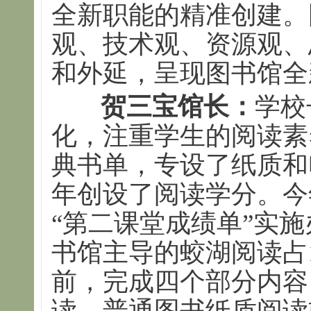
全新职能的精准创建。
观、技术观、资源观、
和外延，呈现图书馆全
贺三宝馆长：
学校
化，注重学生的阅读素
典书单，专设了纸质和电
年创设了阅读学分。今
“第二课堂成绩单”实
书馆主导的蛟湖阅读占
前，完成四个部分内容
读、普通图书纸质阅读