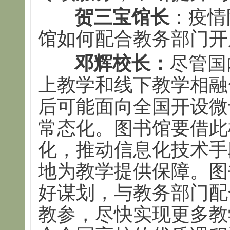
贺三宝馆长
：疫情
馆如何配合教务部门开
邓辉校长：
尽管国
上教学和线下教学相融
后可能面向全国开设微
常态化。图书馆要借此
化，推动信息化技术手
地为教学提供保障。图
好谋划，与教务部门配
教参，尽快实现更多教