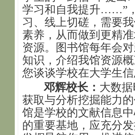
学习和自我提升……”
习、线上切磋，需要我
素养，从而做到更精准
资源。图书馆每年会对
知识，介绍我馆资源概
您谈谈学校在大学生信
邓辉校长：
大数据
获取与分析挖掘能力的
馆是学校的文献信息中
的重要基地，应充分发