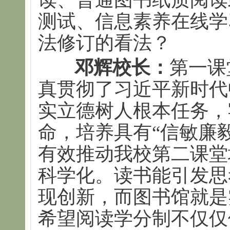
测试、信息素养在线学
法修订的看法？
邓辉校长：
第一课
真贯彻了习近平新时代
实立德树人根本任务，
命，培养具有“信敏廉
有效推动我校第二课堂
科学化。读书能引发思
现创新，而图书馆就是
希望阅读学分制不仅仅