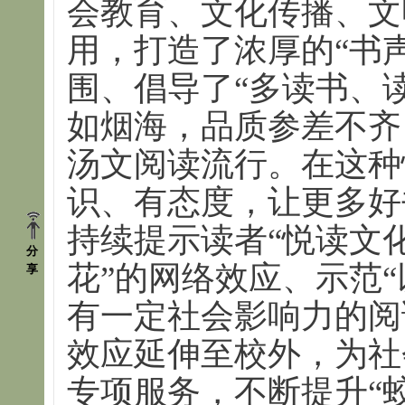
会教育、文化传播、文
用，打造了浓厚的“书
围、倡导了“多读书、
如烟海，品质参差不齐
汤文阅读流行。在这种
识、有态度，让更多好
持续提示读者“悦读文
分
花”的网络效应、示范
享
有一定社会影响力的阅
效应延伸至校外，为社
专项服务，不断提升“