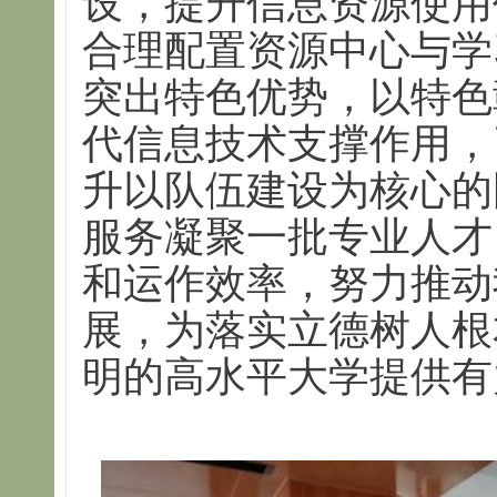
设，提升信息资源使用
合理配置资源中心与学
突出特色优势，以特色
代信息技术支撑作用，
升以队伍建设为核心的
服务凝聚一批专业人才
和运作效率，努力推动
展，为落实立德树人根
明的高水平大学提供有