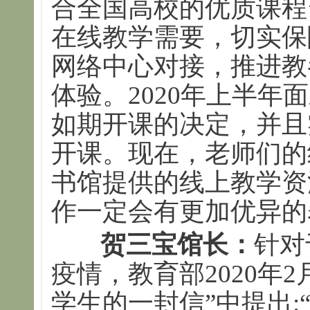
合全国高校的优质课程
在线教学需要，切实保
网络中心对接，推进教
体验。2020年上半年
如期开课的决定，并且
开课。现在，老师们的
书馆提供的线上教学资
作一定会有更加优异的
贺三宝馆长：
针对
疫情，教育部2020年
学生的一封信”中提出