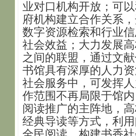
业对口机构开放；可以
府机构建立合作关系，
数字资源检索和行业信
社会效益；大力发展高
之间的联盟，通过文献
书馆具有深厚的人力资
社会服务中，可发挥人
作范围不再局限于馆内
阅读推广的主阵地，高
经典导读等方式，利用
全民阅读，构建书香社