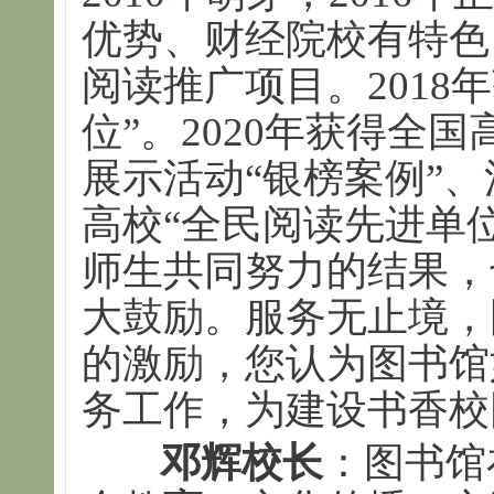
优势、财经院校有特色
阅读推广项目。2018
位”。2020年获得全
展示活动“银榜案例”、
高校“全民阅读先进单
师生共同努力的结果，
大鼓励。服务无止境，
的激励，您认为图书馆
务工作，为建设书香校
邓辉校长
：图书馆