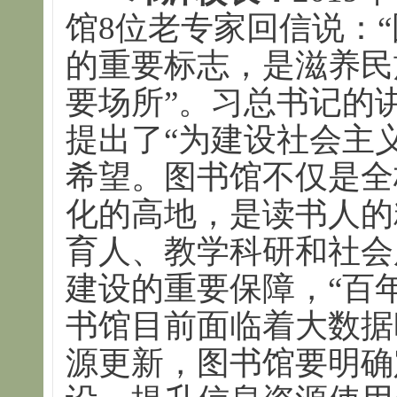
馆8位老专家回信说：
的重要标志，是滋养民
要场所”。习总书记的
提出了“为建设社会主
希望。图书馆不仅是全
化的高地，是读书人的
育人、教学科研和社会
建设的重要保障，“百
书馆目前面临着大数据
源更新，图书馆要明确