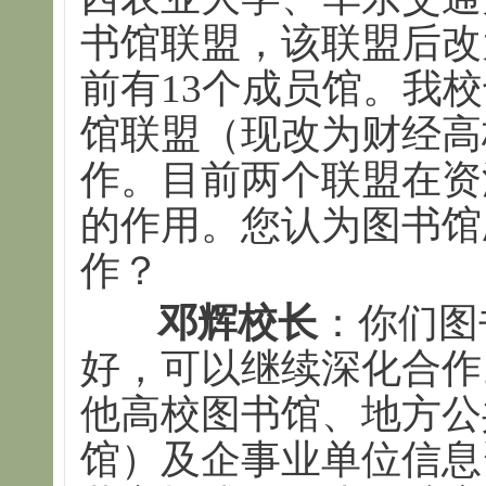
书馆联盟，该联盟后改
前有13个成员馆。我
馆联盟（现改为财经高
作。目前两个联盟在资
的作用。您认为图书馆
作？
邓辉校长
：你们图
好，可以继续深化合作
他高校图书馆、地方公
馆）及企事业单位信息