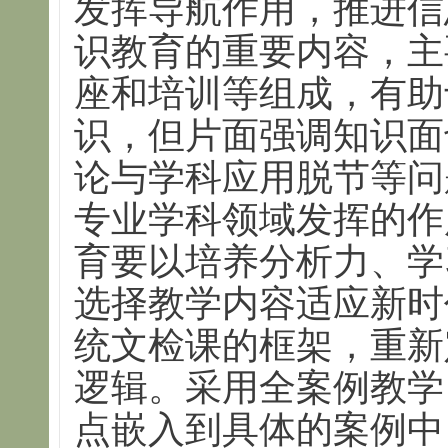
发挥导航作用，推进信
识教育的重要内容，主
座和培训等组成，有助
识，但片面强调知识面
论与学科应用脱节等问
专业学科领域发挥的作
育要以培养分析力、学
选择教学内容适应新时
统文检课的框架，重新
逻辑。采用全案例教学
点嵌入到具体的案例中