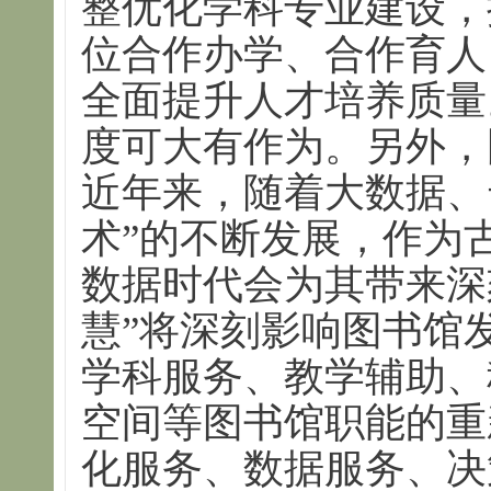
整优化学科专业建设，
位合作办学、合作育人
全面提升人才培养质量
度可大有作为。另外，
近年来，随着大数据、
术”的不断发展，作为
数据时代会为其带来深
慧”将深刻影响图书馆
学科服务、教学辅助、
空间等图书馆职能的重
化服务、数据服务、决