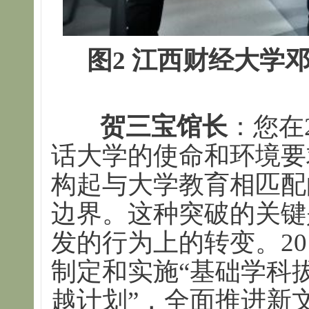
图2 江西财经大学
贺三宝馆长
：您在
话大学的使命和环境要
构起与大学教育相匹配
边界。这种突破的关键
发的行为上的转变。20
制定和实施“基础学科
越计划”，全面推进新