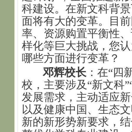
科建设。在新文科背景
面将有大的变革。目前
率、资源购置平衡性、
样化等巨大挑战，您认
哪些方面进行变革？
邓辉校长
：在“四
校，主要涉及“新文科”
发展需求，主动适应新
以及健康中国、生态文
新的新形势新要求，结