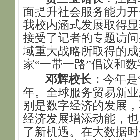
面提升社会服务能力开
我校内涵式发展取得显
接受了记者的专题访问
域重大战略所取得的成
家“一带一路”倡议和
邓辉校长：
今年是
年。全球服务贸易新业
别是数字经济的发展，
经济发展增添动能，也
了新机遇。在大数据时