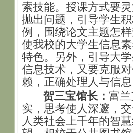
索技能。授课方式要灵
抛出问题，引导学生积
例，围绕论文主题怎样
使我校的大学生信息素
特色。另外，引导大学
信息技术，又要克服对
赖，正确处理人与信息
贺三宝馆长：
富兰
实，思考使人深邃，交
人类社会上千年的智慧