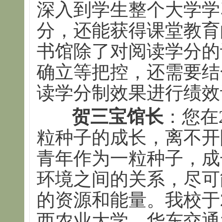
深入到学生整个大学学
分，还能获得课堂教育
书馆除了对阅读学分的
确立等把控，还需要结
读学分制效果进行绩效
贺三宝馆长
：您在
粒种子的成长，离不开
青年作为一粒种子，成
环境之间的关系，尽可
的资源和能量。我校于2
西农业大学、华东交通