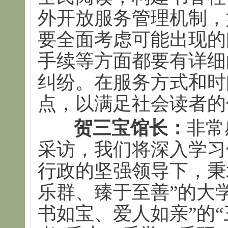
外开放服务管理机制，
要全面考虑可能出现的
手续等方面都要有详细
纠纷。在服务方式和时
点，以满足社会读者的
贺三宝馆长：
非常
采访，我们将深入学习
行政的坚强领导下，秉
乐群、臻于至善”的大
书如宝、爱人如亲”的