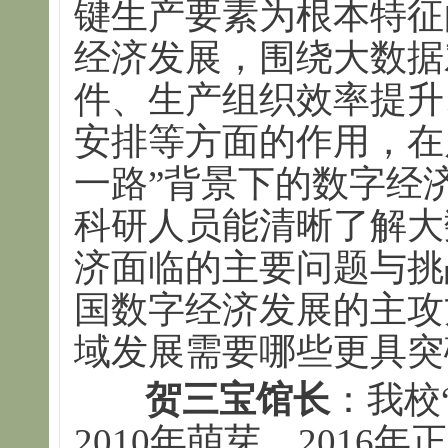
键生产要素为根本特征
经济发展，围绕大数据
件、生产组织效率提升
安排等方面的作用，在
一路”背景下的数字经
科研人员能清晰了解大
济面临的主要问题与挑
国数字经济发展的主攻
域发展需要哪些更具突
贺三宝馆长
：我校
2010年萌芽，201