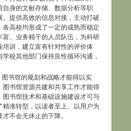
馆自身的文献存储、数据分析等职
展。提供高效的信息对接，主动打破
，各高校均形成了一定的成熟而稳定
丰富、业务精干的人员队伍，为科研
业培训，建立富有针对性的评价体
与学校其他部门保持良性循环沟通，
，图书馆的规划和战略才能得以实
，图书馆资源共建和共享工作才能得
，图书馆技术和基础设施建设才可与
了精准转型，以读者至上、以用户为
量才不会无休止的下降。