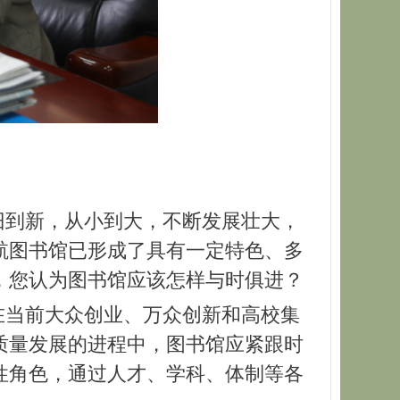
旧到新，从小到大，不断发展壮大，
航图书馆已形成了具有一定特色、多
，您认为图书馆应该怎样与时俱进？
在当前大众创业、万众创新和高校集
质量发展的进程中，图书馆应紧跟时
性角色，通过人才、学科、体制等各