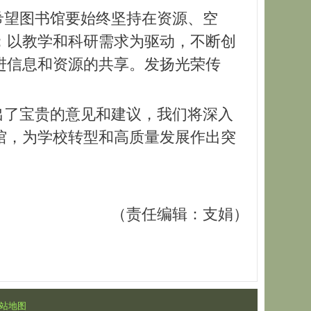
希望图书馆要始终坚持在资源、空
；以教学和科研需求为驱动，不断创
进信息和资源的共享。发扬光荣传
出了宝贵的意见和建议，我们将深入
馆，为学校转型和高质量发展作出突
（责任编辑：支娟）
站地图