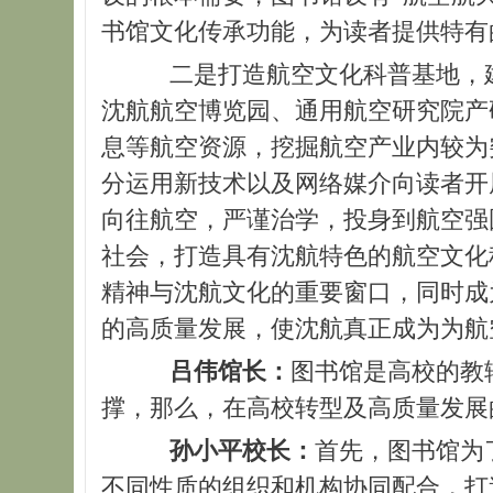
书馆文化传承功能，为读者提供特有
二是打造航空文化科普基地，
沈航航空博览园、通用航空研究院产
息等航空资源，挖掘航空产业内较为
分运用新技术以及网络媒介向读者开
向往航空，严谨治学，投身到航空强
社会，打造具有沈航特色的航空文化
精神与沈航文化的重要窗口，同时成
的高质量发展，使沈航真正成为为航
吕伟馆长：
图书馆是高校的教
撑，那么，在高校转型及高质量发展
孙小平校长：
首先，图书馆为
不同性质的组织和机构协同配合，打