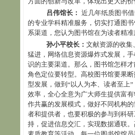
方面的创新与改革，体现出更大的价
吕伟馆长：
近几年纸质图书借
的专业学科精准服务，切实打通图书
系渠道，您认为图书馆在为读者精准
孙小平校长：
文献资源的收集
猛进，网络信息资源爆炸式发展，手
识的主要渠道。那么，图书馆怎样才
角色定位要转型。高校图书馆要果断
型发展，做到“以人为本、读者至上”
效率，全心全意为广大师生提供富有
作共赢的发展模式，做好不同机构的
者和提供者，也要积极的参与到科研
持，促进信息交汇，实现数据通联。
素质教育等活动。每一位图书馆馆员