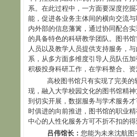
系。在此过程中，一方面要深度挖掘
能，促进各业务主体间的横向交流与
内外部的信息藩篱，通过协同配合实
的具备特色的科研教学团队。图书馆
人员以及教学人员提供支持服务，与
系，从多方面多维度引导人员队伍加
积极投身科研工作，在学科整合、资
高校图书馆只有实现了完美的
现，融入大学校园文化的图书馆精神
到切实开展，数据服务与学术服务才
时俱进的向前推进，图书馆的职业精
中心的人性化服务方可不折不扣的得
吕伟馆长：
您能为未来沈航图