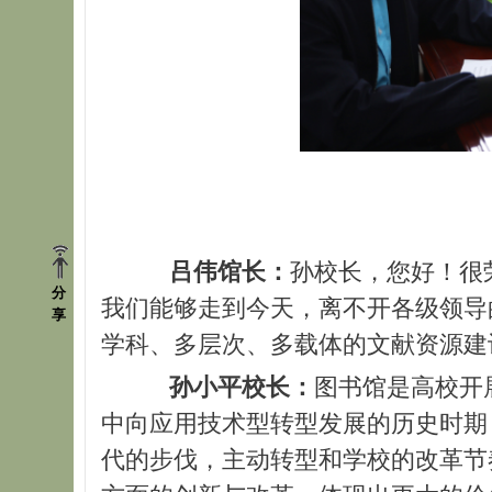
吕伟馆长：
孙校长，您好！很
分
我们能够走到今天，离不开各级领导
享
学科、多层次、多载体的文献资源建
孙小平校长：
图书馆是高校开
中向应用技术型转型发展的历史时期
代的步伐，主动转型和学校的改革节