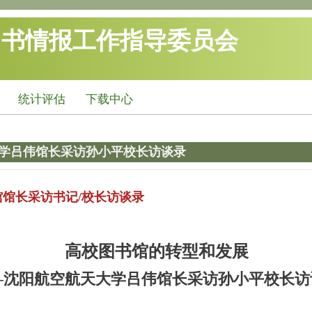
图书情报工作指导委员会
统计评估
下载中心
学吕伟馆长采访孙小平校长访谈录
馆馆长采访书记/校长访谈录
高校图书馆的转型和发展
—沈阳航空航天大学吕伟馆长采访孙小平校长访