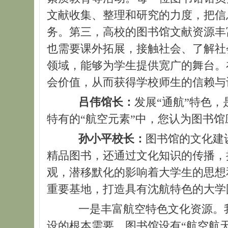
文献收集、整理和研究的力度，把信
务。第三，高校的图书馆文献资源丰
也需要课外拓展，接触社会、了解社
领域，能够为学生提供宽广的舞台。
会价值，从而获得学校师生的信赖与
吕伟馆长：
发展“通航”特色
特有的“航空元素”中，您认为图书
孙小平校长：
图书馆的文化建
精品图书，还通过文化知识的传播，
观，潜移默化的影响着大学生的思想
重要基地，打造具有沈航特色的大学
一是丰富航空特色文化资源。
设的根本需要，图书馆设有“航空航