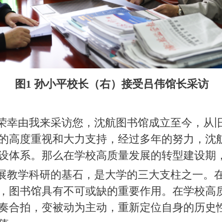
图1 孙小平校长（右）接受吕伟馆长采访
荣幸由我来采访您，沈航图书馆成立至今，从
的高度重视和大力支持，经过多年的努力，沈
设体系。那么在学校高质量发展的转型建设期
展教学科研的基石，是大学的三大支柱之一。
，图书馆具有不可或缺的重要作用。在学校高
奏合拍，变被动为主动，重新定位自身的历史