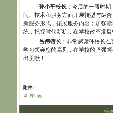
孙小平校长：
今后的一段时期
间、技术和服务方面开展转型与融合
新服务形式，拓展服务内容；加强读
统，把握时代新机，在学校改革发展
吕伟馆长：
非常感谢孙校长在
学习领会您的高见，在学校的坚强领
出贡献！
附件:
图1.jpg
事实