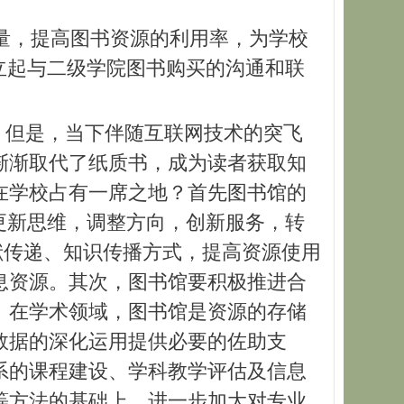
量，提高图书资源的利用率，为学校
立起与二级学院图书购买的沟通和联
。但是，当下伴随互联网技术的突飞
渐渐取代了纸质书，成为读者获取知
在学校占有一席之地？首先图书馆的
更新思维，调整方向，创新服务，转
文献传递、知识传播方式，提高资源使用
息资源。其次，图书馆要积极推进合
。在学术领域，图书馆是资源的存储
数据的深化运用提供必要的佐助支
系的课程建设、学科教学评估及信息
等方法的基础上，进一步加大对专业