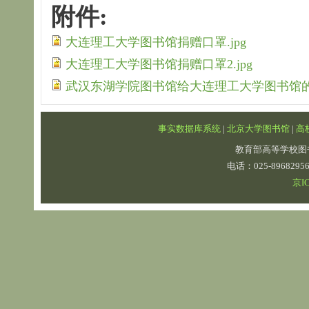
附件:
大连理工大学图书馆捐赠口罩.jpg
大连理工大学图书馆捐赠口罩2.jpg
武汉东湖学院图书馆给大连理工大学图书馆的感
事实数据库系统
|
北京大学图书馆
|
高
教育部高等学校图
电话：025-89682
京IC