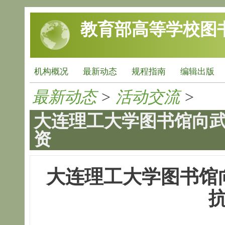
跳转到主要内容
教育部高等学校图
机构概况
最新动态
规程指南
编辑出版
最新动态
>
活动交流
>
大连理工大学图书馆向
资
大连理工大学图书馆