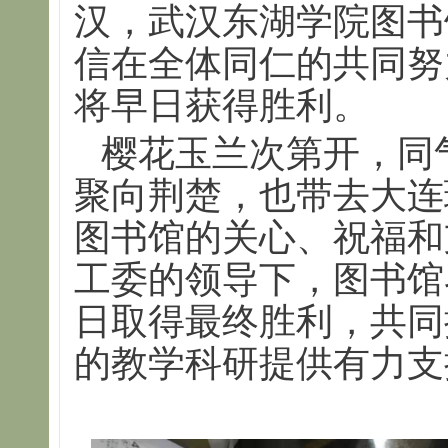
汉，武汉东湖学院图书
信在全体同仁的共同努
将早日获得胜利。
樱花玉兰次第开，同
聚向荆楚，也带去大连
图书馆的关心、祝福和
工委的领导下，图书馆
日取得最终胜利，共同
的教学科研提供有力支