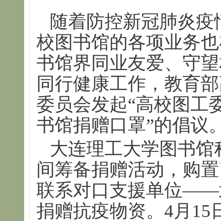
随着防控新冠肺炎疫
校图书馆的各项业务也
书馆界同业友爱、守望
同行健康工作，教育部
委员会发起“高校图工
书馆捐赠口罩”的倡议
大连理工大学图书馆
间筹备捐赠活动，购置
联系对口支援单位——
捐赠抗疫物资。4月1