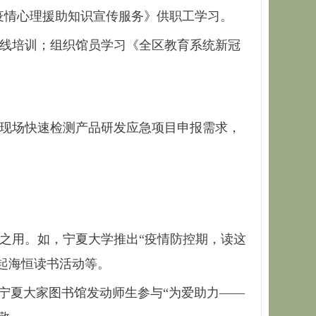
疫情心理援助知识宣传服务》供职工学习。
在线培训；组织馆员学习《全区教育系统新冠
毒现场快速检测产品研发应急项目申报需求，
之用。如，宁夏大学推出“疫情防控期，读这
起海恒读书活动等。
宁夏大家图书馆发动师生参与“为爱助力——