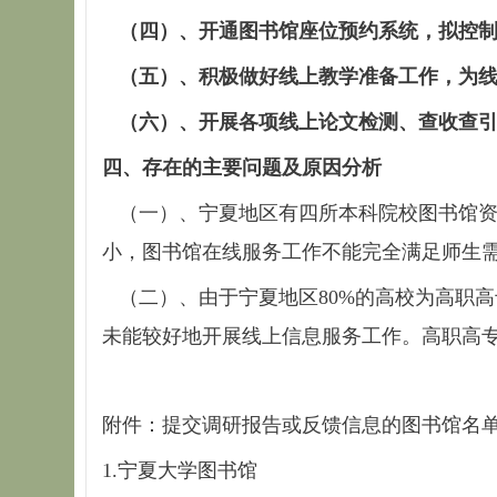
（四）、开通图书馆座位预约系统，拟控
（五）、积极做好线上教学准备工作，为
（六）、开展各项线上论文检测、查收查
四、存在的主要问题及原因分析
（一）、宁夏地区有四所本科院校图书馆资
小，图书馆在线服务工作不能完全满足师生
（二）、由于宁夏地区80%的高校为高职
未能较好地开展线上信息服务工作。高职高专
附件：提交调研报告或反馈信息的图书馆名单
1.宁夏大学图书馆