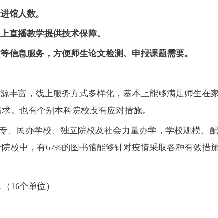
制进馆人数。
线上直播教学提供技
术保障。
引等信息服务，方便师生论文检测、申报课题需要。
源丰富，线上服务方式多样化，基本上能够满足师生在家
需求。也有个别本科院校没有应对措施。
高专、民办学校、独立院校及社会力量办学，学校规模、
院校中，有67%的图书馆能够针对疫情采取各种有效措
（16个单位）