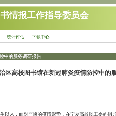
图书情报工作指导委员会
统计评估
下载中心
控中的服务调研报告
治区高校图书馆在新冠肺炎疫情防控中的
生以来，面对严峻的疫情形势，在宁夏高校图工委的指导