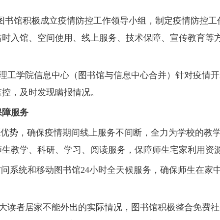
图书馆积极成立疫情防控工作领导小组，制定疫情防控工
错时入馆、空间使用、线上服务、技术保障、宣传教育等
。
理工学院信息中心（图书馆与信息中心合并）针对疫情开
监控，及时发现瞒报情况。
保障服务
优势，确保疫情期间线上服务不间断，全力为学校的教学
师生教学、科研、学习、阅读服务，保障师生宅家利用资
访问系统和移动图书馆24小时全天候服务，确保师生在
大读者居家不能外出的实际情况，图书馆积极整合免费社