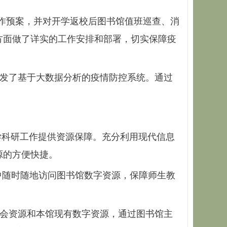
作预案，并对开学返校后图书馆值班巡查、消
方面做了详实的工作安排和部署，切实保障疫
发了基于大数据分析的疫情防控系统。通过
科研工作提供资源保障。充分利用现代信息
源的方便快捷。
家中随时随地访问图书馆数字资源，保障师生教
会资源和本馆现有数字资源，通过图书馆主