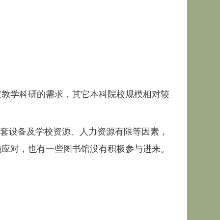
教学科研的需求，其它本科院校规模相对较
配套设备及学校资源、人力资源有限等因素，
施应对，也有一些图书馆没有积极参与进来。