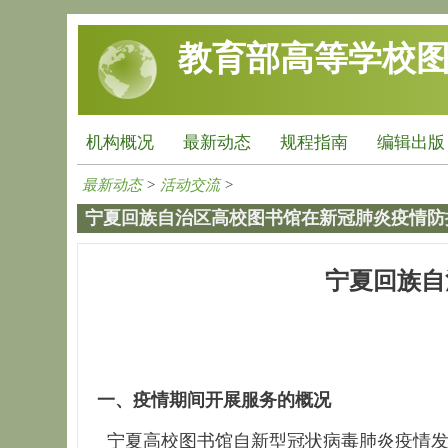
跳转到主要内容
教育部高等学校
机构概况
最新动态
规程指南
编辑出版
最新动态
>
活动交流
>
宁夏回族自治区高校图书馆在新冠肺炎疫情防
宁夏回族自
一、疫情期间开展服务的概况
宁夏高校图书馆自新型冠状病毒肺炎疫情发