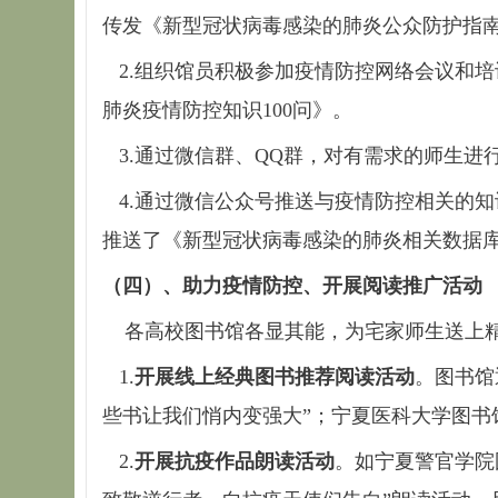
传发《新型冠状病毒感染的肺炎公众防护指
2.组织馆员积极参加疫情防控网络会议和
肺炎疫情防控知识100问》。
3.通过微信群、QQ群，对有需求的师生进
4.通过微信公众号推送与疫情防控相关的
推送了《新型冠状病毒感染的肺炎相关数据
（四）、助力疫情防控、开展阅读推广活动
各高校图书馆各显其能，为宅家师生送上
1.
开展线上经典图书推荐阅读活动
。图书馆
些书让我们悄内变强大”；宁夏医科大学图书
2.
开展抗疫作品朗读活动
。如宁夏警官学院