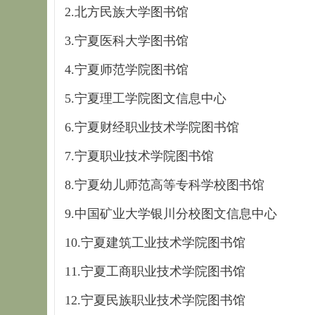
2.北方民族大学图书馆
3.宁夏医科大学图书馆
4.宁夏师范学院图书馆
5.宁夏理工学院图文信息中心
6.宁夏财经职业技术学院图书馆
7.宁夏职业技术学院图书馆
8.宁夏幼儿师范高等专科学校图书馆
9.中国矿业大学银川分校图文信息中心
10.宁夏建筑工业技术学院图书馆
11.宁夏工商职业技术学院图书馆
12.宁夏民族职业技术学院图书馆