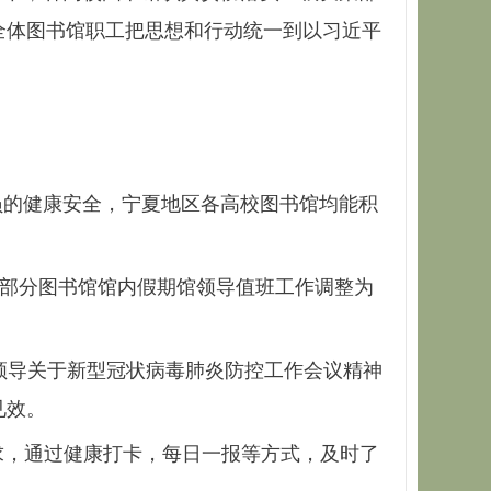
全体图书馆职工把思想和行动统一到以习近平
的健康安全，宁夏地区各高校图书馆均能积
部分图书馆馆内假期馆领导值班工作调整为
领导关于新型冠状病毒肺炎防控工作会议精神
见效。
求，通过健康打卡，每日一报等方式，及时了