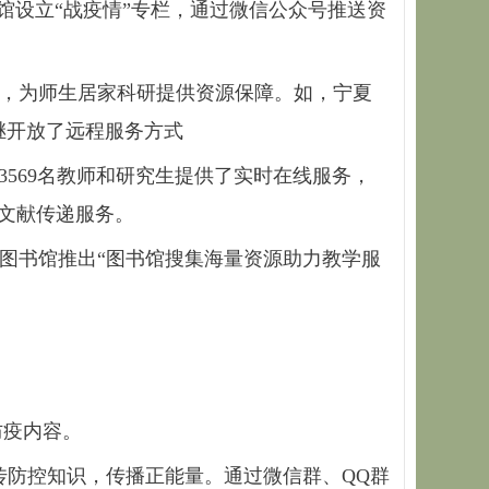
馆设立“战疫情”专栏，通过微信公众号推送资
，为师生居家科研提供资源保障。如，宁夏
继开放了远程服务方式
3569名教师和研究生提供了实时在线服务，
线文献传递服务。
图书馆推出“图书馆搜集海量资源助力教学服
防疫内容。
传防控知识，传播正能量。通过微信群、QQ群