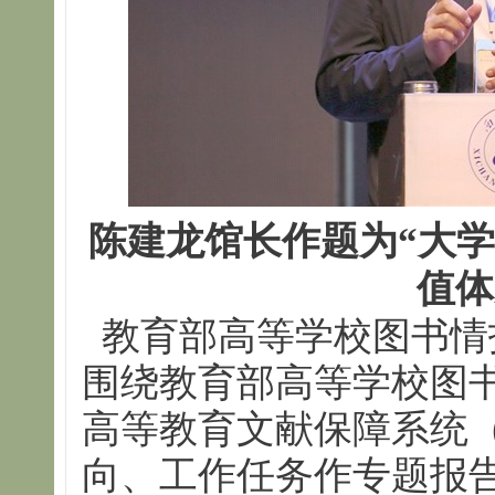
陈建龙馆长作题为“大
值体
教育部高等学校图书情
围绕教育部高等学校图
高等教育文献保障系统（C
向、工作任务作专题报