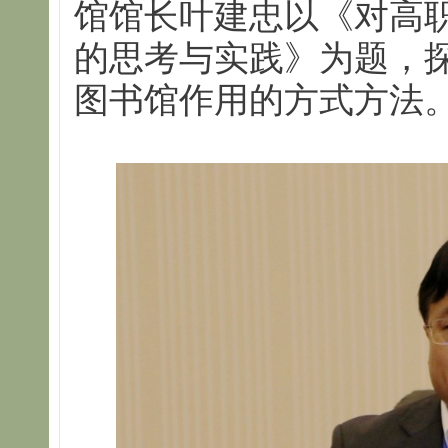
馆馆长叶建忠以《对高
的思考与实践》为题，
图书馆作用的方式方法