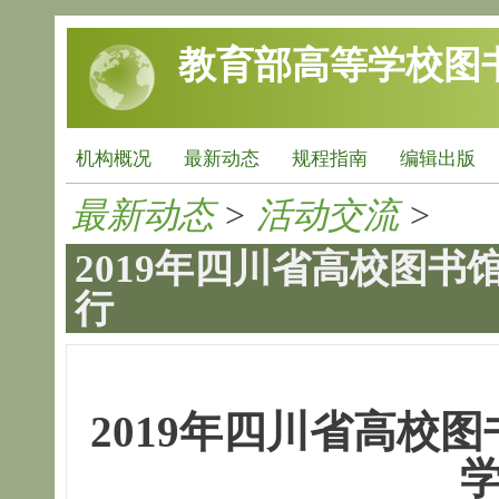
跳转到主要内容
教育部高等学校图
机构概况
最新动态
规程指南
编辑出版
最新动态
>
活动交流
>
2019年四川省高校图
行
2019
年四川省高校图