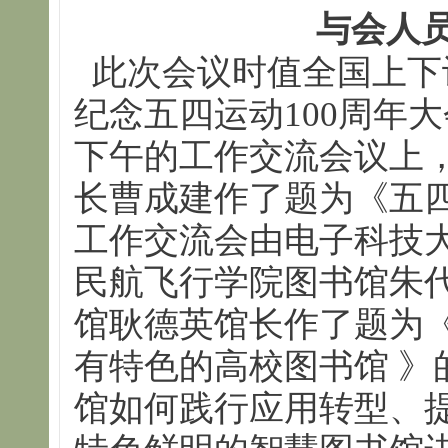
与会人
此次会议时值全国上下
纪念五四运动100周年
下午的工作交流会议上
长曹成建作了题为《五
工作交流会由电子科技
民航飞行学院图书馆朱
馆耿德英馆长作了题为
有特色的高校图书馆 》
馆如何践行应用转型、