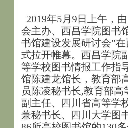
2019年5月9日上午
会主办、西昌学院图书馆
书馆建设发展研讨会”
式拉开帷幕。西昌学院
等学校图书情报工作指
馆陈建龙馆长，教育部
员陈凌秘书长,教育部高
副主任、四川省高等学
兼秘书长、四川大学图
86所高校图书馆的13