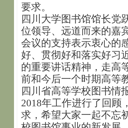
要求。
四川大学图书馆馆长党
位领导、远道而来的嘉
会议的支持表示衷心的
好、贯彻好和落实好习
的重要讲话精神，走高
前和今后一个时期高等
四川省高等学校图书情
2018年工作进行了回
求，希望大家一起不忘
校图书馆事业的新发展