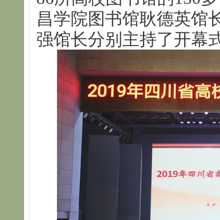
昌学院图书馆耿德英馆
强馆长分别主持了开幕