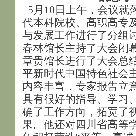
5月10日上午，会议就
代本科院校、高职高专
与发展工作进行了分组
春林馆长主持了大会闭
章贵馆长进行了大会总
平新时代中国特色社会
内容丰富，专家报告立
具有很好的指导、学习
确了工作方向，拓宽了
果。他还对四川省高等学