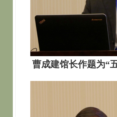
曹成建馆长作题为“