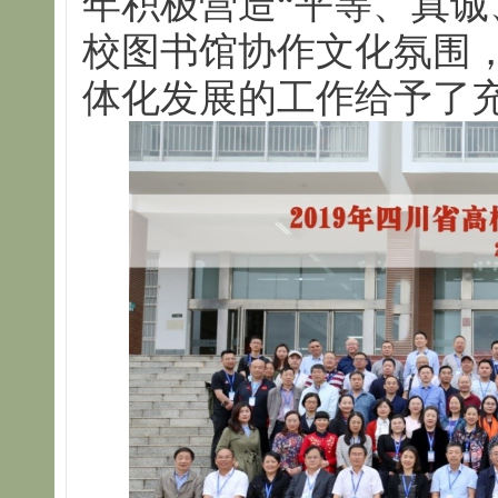
年积极营造“平等、真诚
校图书馆协作文化氛围
体化发展的工作给予了