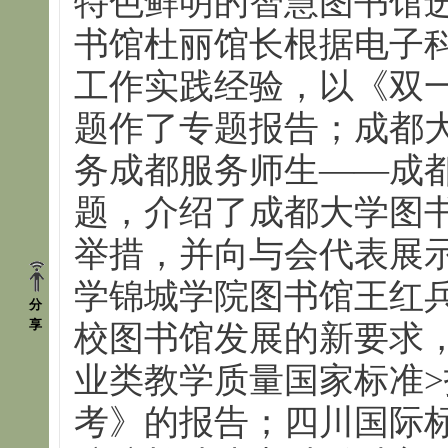
特色鲜明的智慧图书馆
书馆杜丽馆长根据电子
工作实践经验，以《双
题作了专题报告；成都
务成都服务师生——成
题，介绍了成都大学图
举措，并向与会代表展
学锦城学院图书馆王红
分
享
校图书馆发展的新要求
业类教学质量国家标准
考》的报告；四川国际