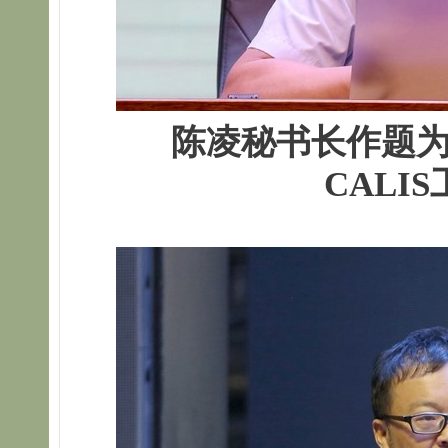
陈凌秘书长作题为
CALI