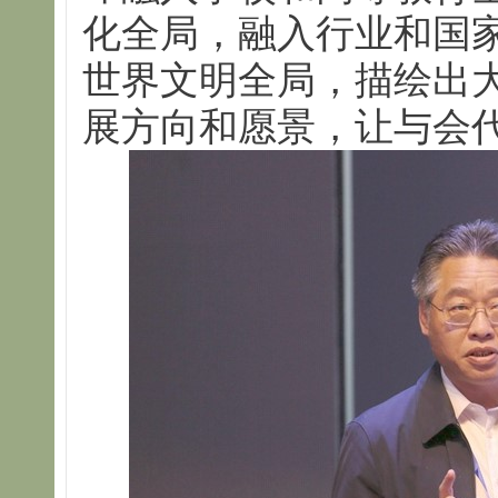
化全局，融入行业和国
世界文明全局，描绘出
展方向和愿景，让与会