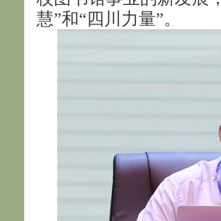
慧”和“四川力量”。