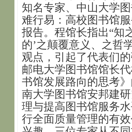
知名专家、中山大学图
难行易：高校图书馆服
报告。程馆长指出“知
的’之颠覆意义、之哲
观点，引起了代表们的
邮电大学图书馆馆长代
书馆发展路向的思考》
南大学图书馆安邦建研
理与提高图书馆服务水
行全面质量管理的有效
兴趣。三位专家从不同