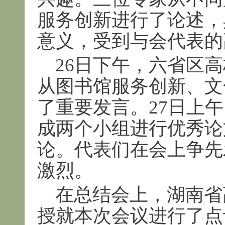
服务创新进行了论述，
意义，受到与会代表的
26日下午，六省区高
从图书馆服务创新、文
了重要发言。27日上
成两个小组进行优秀论
论。代表们在会上争先
激烈。
在总结会上，湖南省
授就本次会议进行了点