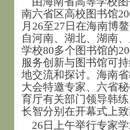
由海南省高等学校图
南六省区高校图书馆200
月26至27日在海南博
自河南、湖北、湖南、
学校80多个图书馆的2
服务创新与图书馆可持
地交流和探讨。海南省
大会特邀专家、六省秘
育厅有关部门领导韩练
长智分别在开幕式上致
26日上午举行专家学