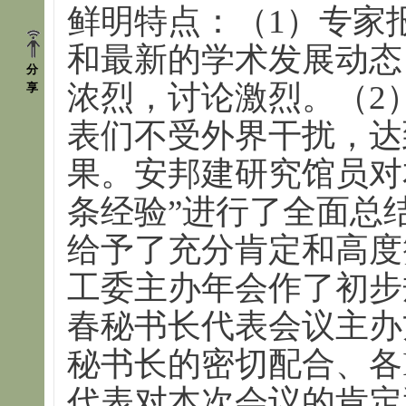
鲜明特点：（1）专家
和最新的学术发展动态
分
浓烈，讨论激烈。（2
享
表们不受外界干扰，达
果。安邦建研究馆员对
条经验”进行了全面总
给予了充分肯定和高度
工委主办年会作了初步
春秘书长代表会议主办
秘书长的密切配合、各
代表对本次会议的肯定