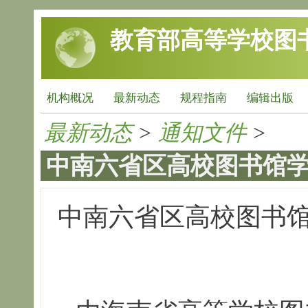
跳转到主要内容
教育部高等学校图
机构概况
最新动态
规程指南
编辑出版
最新动态
>
通知文件
>
中南六省区高校图书馆
中南六省区高校图书