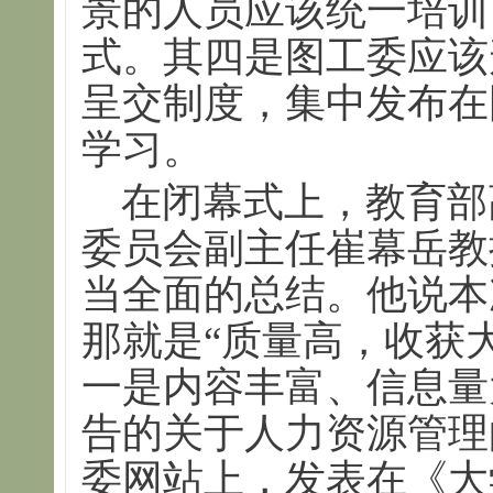
景的人员应该统一培训
式。其四是图工委应该
呈交制度，集中发布在
学习。
在闭幕式上，教育部
委员会副主任崔幕岳教
当全面的总结。他说本
那就是“质量高，收获
一是内容丰富、信息量
告的关于人力资源管理
委网站上，发表在《大