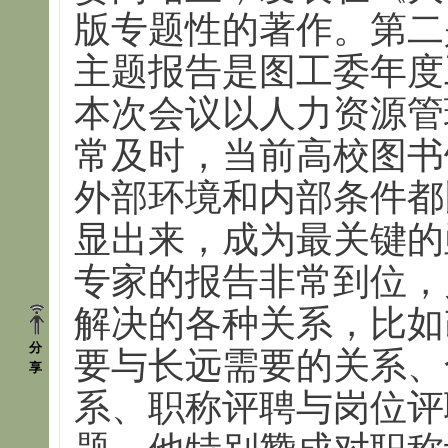
版专题性的著作。第二
主题报告是图工委年度
本次会议以人力资源管
常及时，当前高校图书
外部环境和内部条件都
显出来，成为最关键的
专家的报告非常到位，
解决的各种关系，比如
分
要与长远需要的关系、
享
系、职称评聘与岗位评