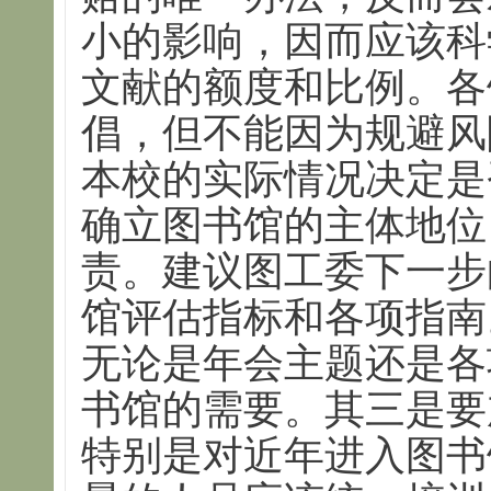
小的影响，因而应该科
文献的额度和比例。各
倡，但不能因为规避风
本校的实际情况决定是
确立图书馆的主体地位
责。建议图工委下一步
馆评估指标和各项指南
无论是年会主题还是各
书馆的需要。其三是要
特别是对近年进入图书