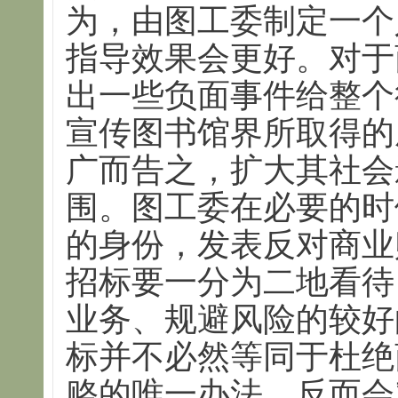
为，由图工委制定一个
指导效果会更好。对于
出一些负面事件给整个
宣传图书馆界所取得的成
广而告之，扩大其社会
围。图工委在必要的时
的身份，发表反对商业
招标要一分为二地看待
业务、规避风险的较好
标并不必然等同于杜绝
赂的唯一办法，反而会