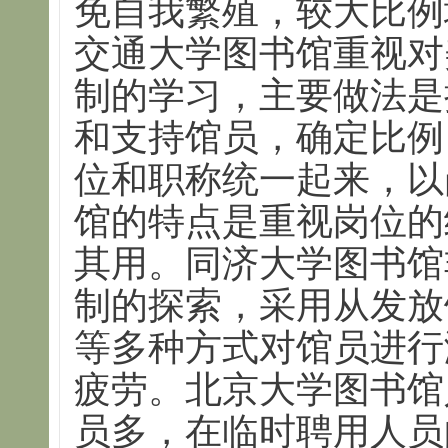
免自我繁殖，较大比例
交通大学图书馆重视对
制的学习，主要做法是
和支持馆员，确定比例
位和职称统一起来，以
馆的特点是重视岗位的
其用。同济大学图书馆
制的探索，采用从发放
等多种方式对馆员进行
疲劳。北京大学图书馆
员多，在临时聘用人员