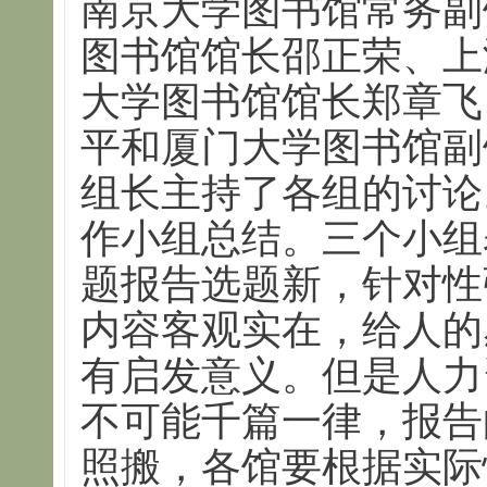
南京大学图书馆常务副
图书馆馆长邵正荣、上
大学图书馆馆长郑章飞
平和厦门大学图书馆副
组长主持了各组的讨论
作小组总结。三个小组
题报告选题新，针对性
内容客观实在，给人的
有启发意义。但是人力
不可能千篇一律，报告
照搬，各馆要根据实际