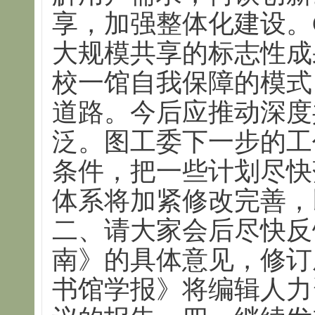
享，加强整体化建设。C
大规模共享的标志性成
校一馆自我保障的模式
道路。今后应推动深度
泛。图工委下一步的工
条件，把一些计划尽快
体系将加紧修改完善，
二、请大家会后尽快反
南》的具体意见，修订
书馆学报》将编辑人力