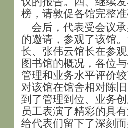
议的报告。四、继续发
榜，请敦促各馆完整准
会后，代表受会议承
的邀请，参观了该馆。
长、张伟云馆长在参观
图书馆的概况，各位与
管理和业务水平评价较
对该馆在馆舍相对陈旧
到了管理到位、业务创
员工表演了精彩的具有
给代表们留下了深刻而