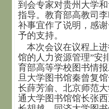
到会专家对贵州大学和
指导。教育部高教司李
补事宜作了说明，感谢
予的支持。
本次会议在议程上进
馆的人力资源管理”安
育部高等学校图书情报
旦大学图书馆秦曾复馆
长薛芳渝、北京师范大
通大学图书馆馆长张西
长胡越、同济大学图书