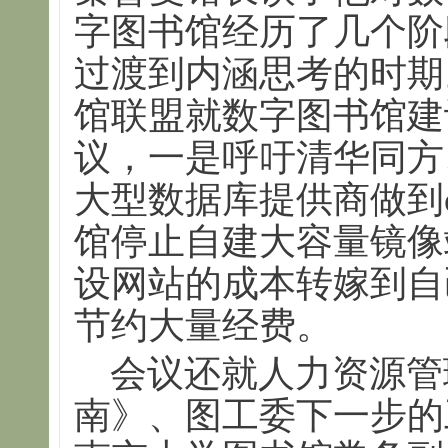
字图书馆经历了几个阶
过渡到内涵思考的时期
馆联盟就数字图书馆建
议，一是呼吁清华同方
大型数据库提供商做到op
馆停止自建大容量镜像
设网站的成本转嫁到自
节约大量经费。
会议还就人力资源管
南》、图工委下一步的