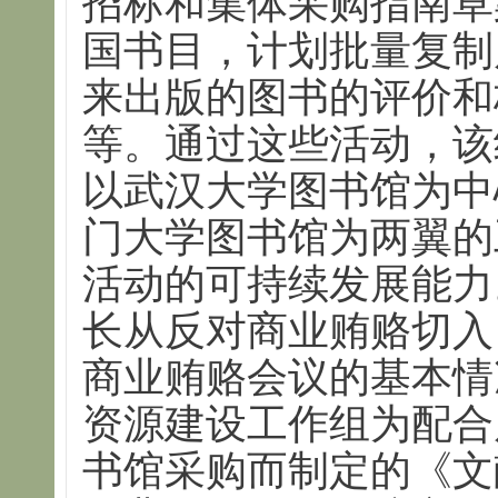
招标和集体采购指南草
国书目，计划批量复制
来出版的图书的评价和
等。通过这些活动，该
以武汉大学图书馆为中
门大学图书馆为两翼的
活动的可持续发展能力
长从反对商业贿赂切入
商业贿赂会议的基本情
资源建设工作组为配合
书馆采购而制定的《文