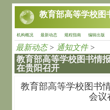
跳转到主要内容
教育部高等学校图
机构概况
最新动态
规程指南
编辑出版
最新动态
>
通知文件
>
教育部高等学校图书情
在贵阳召开
教育部高等学校图书
会议