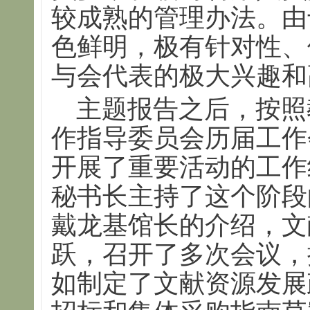
较成熟的管理办法。由
色鲜明，极有针对性、
与会代表的极大兴趣和
主题报告之后，按照
作指导委员会历届工作
开展了重要活动的工作
秘书长主持了这个阶段
戴龙基馆长的介绍，文
跃，召开了多次会议，
如制定了文献资源发展