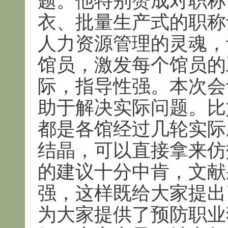
题。他特别赞成对职称
衣、批量生产式的职称
人力资源管理的灵魂，
馆员，激发每个馆员的
际，指导性强。本次会
助于解决实际问题。比
都是各馆经过几轮实际
结晶，可以直接拿来仿
的建议十分中肯，文献
强，这样既给大家提出
为大家提供了预防职业