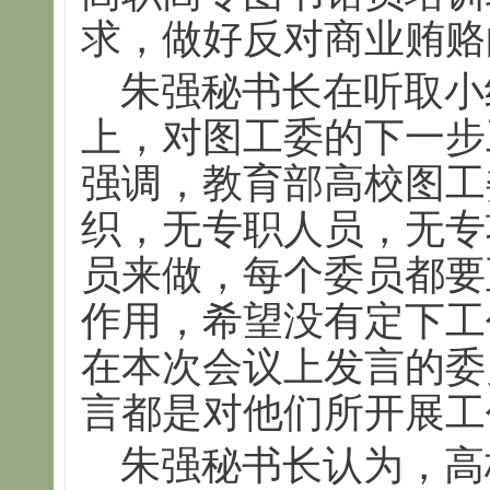
求，做好反对商业贿赂
朱强秘书长在听取小
上，对图工委的下一步
强调，教育部高校图工
织，无专职人员，无专
员来做，每个委员都要
作用，希望没有定下工
在本次会议上发言的委
言都是对他们所开展工
朱强秘书长认为，高