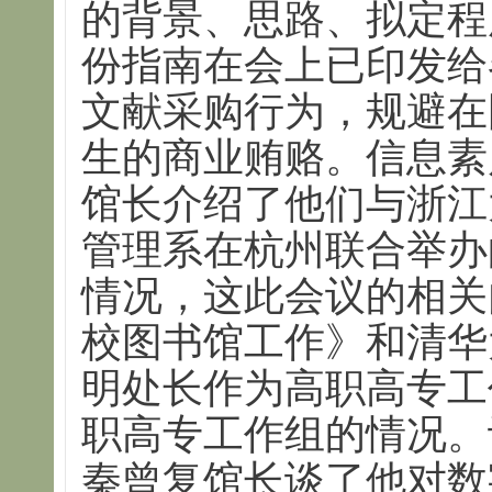
的背景、思路、拟定程
份指南在会上已印发给
文献采购行为，规避在
生的商业贿赂。信息素
馆长介绍了他们与浙江
管理系在杭州联合举办
情况，这此会议的相关
校图书馆工作》和清华
明处长作为高职高专工
职高专工作组的情况。
秦曾复馆长谈了他对数