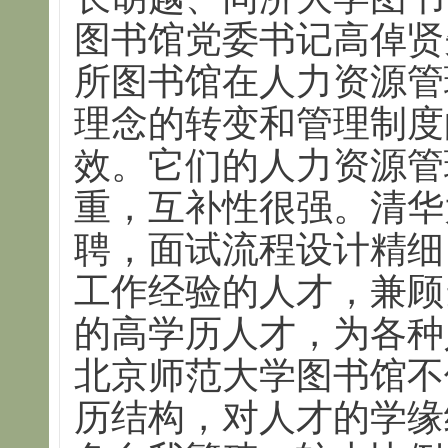
图书馆党委书记高倬贤
所图书馆在人力资源管
理念的转变和管理制度
效。它们的人力资源管
重，互补性很强。清华
聘，面试流程设计精细
工作经验的人才，兼顾
的高学历人才，为各种
北京师范大学图书馆不
历结构，对人才的学缘