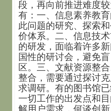
段，再向前推进难度较
有：一、信息素养教育
此问题的研究、探索和
价体系。二、信息技术
的研发，面临着许多新
国性的研讨会，避免盲
区。三、文献资源整合
整合，需要通过探讨克
求调研。有的图书馆已
一切工作的出发点和目
解用户需求，何谈创新