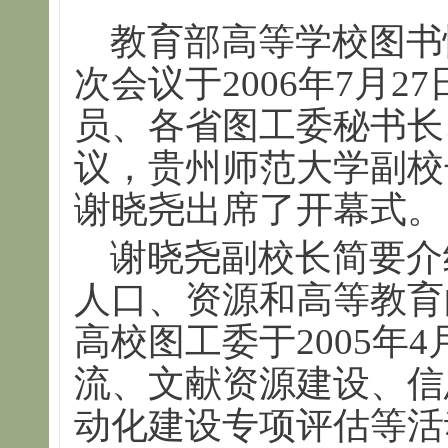
教育部高等学校图书
次会议于2006年7月2
员、各省图工委秘书长
议，贵州师范大学副校
谢晓尧出席了开幕式。
谢晓尧副校长简要介
人口、资源和高等教育
高校图工委于2005年
流、文献资源建设、信
动化建设专项评估等活