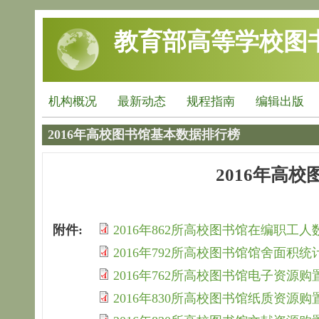
跳转到主要内容
教育部高等学校图
机构概况
最新动态
规程指南
编辑出版
2016年高校图书馆基本数据排行榜
2016年高
附件:
2016年862所高校图书馆在编职工
2016年792所高校图书馆馆舍面积统
2016年762所高校图书馆电子资源
2016年830所高校图书馆纸质资源