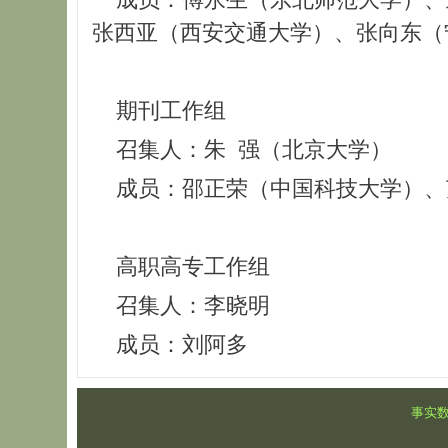
张西亚（西安交通大学）、张向东（
期刊工作组
召集人：朱 强（北京大学）
成员：邵正荣（中国科技大学）、
高职高专工作组
召集人：李晓明
成员：刘阿多
事实