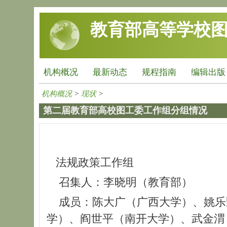
跳转到主要内容
教育部高等学校
机构概况
最新动态
规程指南
编辑出版
机构概况
>
现状
>
第二届教育部高校图工委工作组分组情况
法规政策工作组
召集人：李晓明（教育部）
成员：陈大广（广西大学）、姚乐野
学）、阎世平（南开大学）、武金渭