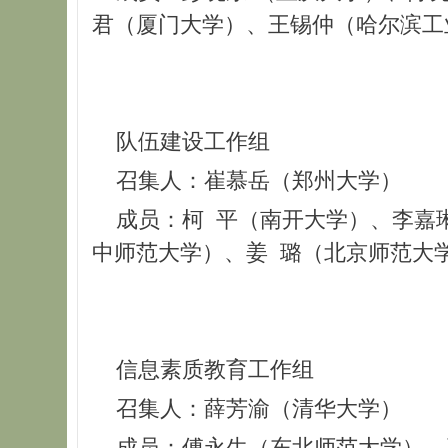
君（厦门大学）、王锡仲（哈尔滨工
队伍建设工作组
召集人：崔慕岳（郑州大学）
成员：柯 平（南开大学）、李嘉琳
中师范大学）、姜 璐（北京师范大
信息素质教育工作组
召集人：薛芳渝（清华大学）
成员：傅永生（东北师范大学）、