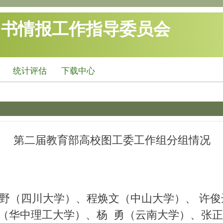
图书情报工作指导委员会
统计评估
下载中心
第二届教育部高校图工委工作组分组情况
（四川大学）、程焕文（中山大学）、 许俊
（华中理工大学）、杨 勇（云南大学）、张