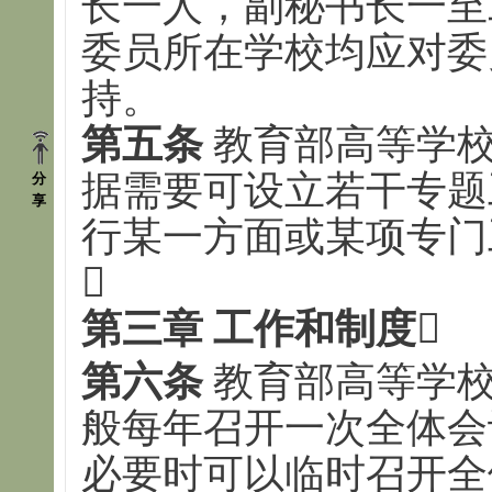
长一人，副秘书长一至
委员所在学校均应对委
持。
第五条
教育部高等学校
据需要可设立若干专题
分
享
行某一方面或某项专门

第三章 工作和制度
第六条
教育部高等学校
般每年召开一次全体会
必要时可以临时召开全