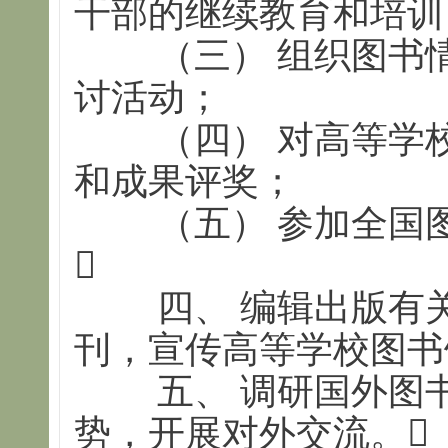
干部的继续教育和培训
（三） 组织图书情
讨活动；
（四） 对高等学校
和成果评奖；
（五） 参加全国图

四、 编辑出版有关
刊，宣传高等学校图书
五、 调研国外图书
势，开展对外交流。