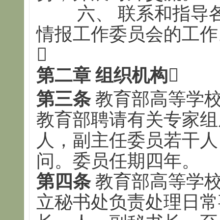
六、 联系和指导各
情报工作委员会的工作

第二章 组织机构

第三条
教育部高等学校
教育部聘请有关专家组
人，副主任委员若干人
问。委员任期四年。
第四条
教育部高等学校
立秘书处负责处理日常