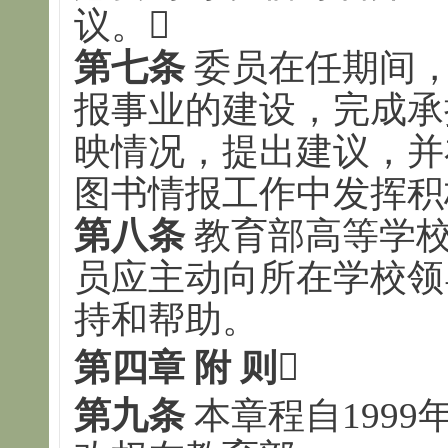
议。
第七条
委员在任期间，
报事业的建设，完成承
映情况，提出建议，并
图书情报工作中发挥积
第八条
教育部高等学校
员应主动向所在学校领
持和帮助。
第四章 附 则

第九条
本章程自1999