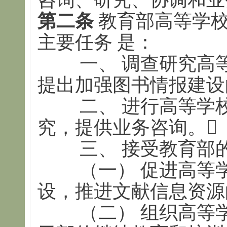
第二条
教育部高等学校
主要任务 是：
一、 调查研究高等
提出加强图书情报建设
二、 进行高等学校
究，提供业务咨
三、 接受教育部
（一） 促进高等学
设，推进文献信息资源
（二） 组织高等学