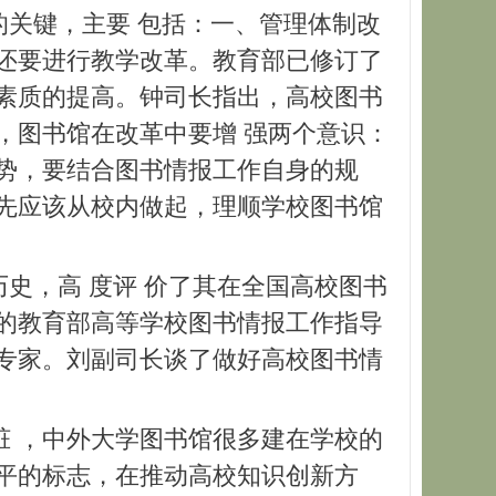
关键，主要 包括：一、管理体制改
还要进行教学改革。教育部已修订了
素质的提高。钟司长指出，高校图书
，图书馆在改革中要增 强两个意识：
势，要结合图书情报工作自身的规
先应该从校内做起，理顺学校图书馆
，高 度评 价了其在全国高校图书
的教育部高等学校图书情报工作指导
专家。刘副司长谈了做好高校图书情
 ，中外大学图书馆很多建在学校的
平的标志，在推动高校知识创新方