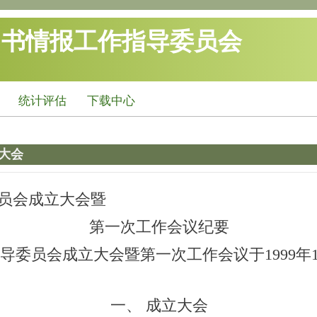
图书情报工作指导委员会
统计评估
下载中心
大会
员会成立大会暨
第一次工作会议纪要
会成立大会暨第一次工作会议于1999年10月
一、 成立大会