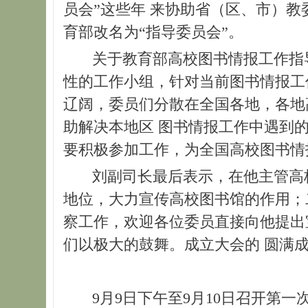
员会”这些年 来协助省（区、市）
育部改名为“指导委员会”。
关于教育部高校图书情报工作指导
性的工作小组，针对当前图书情报工
辽阔，委员们分散在全国各地，各地
助解决本地区 图书情报工作中遇到
要积极参加工作，为全国高校图书情
刘副司长最后表示，在他主管高校
地位，大力宣传高校图书馆的作用；
察工作，欢迎各位委员直接向他提出
们以极大的鼓舞。成立大会的 圆满
9月9日下午至9月10日召开第一