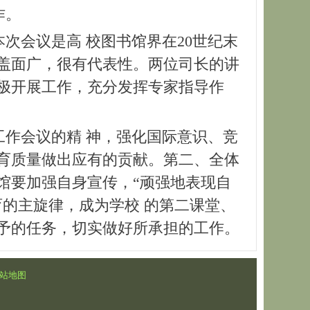
作。
会议是高 校图书馆界在20世纪末
覆盖面广，很有代表性。两位司长的讲
极开展工作，充分发挥专家指导作
作会议的精 神，强化国际意识、竞
育质量做出应有的贡献。第二、全体
馆要加强自身宣传，“顽强地表现自
育的主旋律，成为学校 的第二课堂、
予的任务，切实做好所承担的工作。
站地图