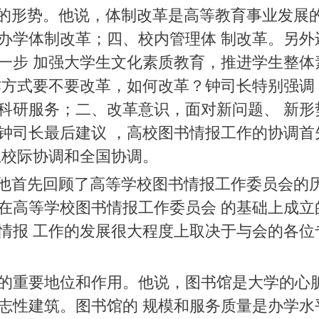
形势。他说，体制改革是高等教育事业发展的
办学体制改革；四、校内管理体 制改革。另外
一步 加强大学生文化素质教育，推进学生整体
作方式要不要改革，如何改革？钟司长特别强调
科研服务；二、改革意识，面对新问题、 新形
钟司长最后建议 ，高校图书情报工作的协调首
上校际协调和全国协调。
先回顾了高等学校图书情报工作委员会的历史
在高等学校图书情报工作委员会 的基础上成立
情报 工作的发展很大程度上取决于与会的各位
的重要地位和作用。他说，图书馆是大学的心脏
志性建筑。图书馆的 规模和服务质量是办学水