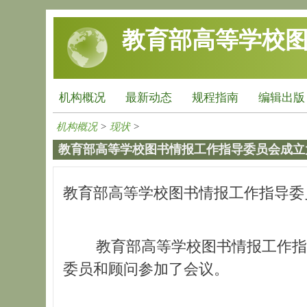
跳转到主要内容
教育部高等学校
机构概况
最新动态
规程指南
编辑出版
机构概况
>
现状
>
教育部高等学校图书情报工作指导委员会成立
教育部高等学校图书情报工作指导委
教育部高等学校图书情报工作指导委员
委员和顾问参加了会议。