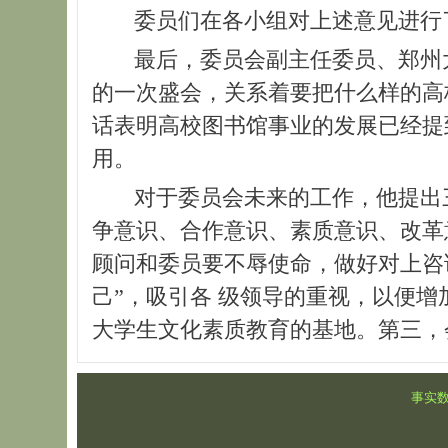
委员们在各小组对上述意见进行了
最后，委员会副主任委员、郑州大学
的一次盛会，关系着要把什么样的高
话表明高校图书馆事业的发展已经提
用。
对于委员会未来的工作，他提出三
争意识、合作意识、素质意识、改革
顾问和委员要不辱使命，做好对上咨
己”，吸引各 级领导的重视，以便
大学生文化素质教育的基地。第三，
事实