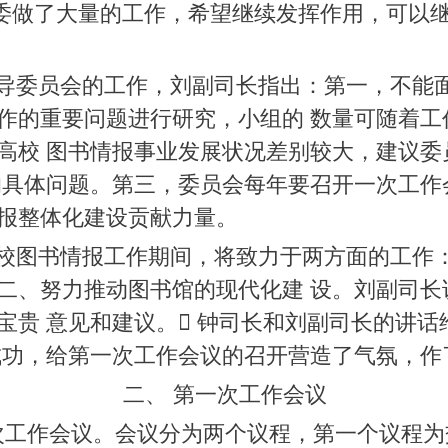
教委做了大量的工作，希望继续发挥作用，可以
委员会的工作，刘副司长指出：第一，不能面
作的重要问题进行研究，小组的 数量可随着工
高校 图书情报事业发展状况差别较大，建议委
的具体问题。第三，委员会每年要召开一次工作
报整体化建设贡献力量。
图书情报工作期间，将致力于两方面的工作：
二、努力推动图书馆的现代化建 设。刘副司长
宝贵 意见和建议。 钟司长和刘副司长的讲
成功，给第一次工作会议的召开营造了气氛，作
二、 第一次工作会议
次工作会议。会议分为两个议程，第一个议程为