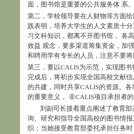
面，图书馆是重要的公共服务体 系
第二，学校领导要在人财物等方面给
践表明，培养大学生的人文素质十分
习文科知识，都离不开图书馆， 各
效益 观念，要多渠道筹集资金，加
和聘用学有专长的人员，注意不要将
第三，要以CALIS为示范，实现图书
完成后，将初步实现全国高校文献信息
的共建，同时共享CALIS的资源。
的重要意义， 非CALIS项目承担者
刘副司长接着重点阐述了教育部高校
询、研究和指导全国高校的图书情报
织；当她接受教育部委托承担任务时