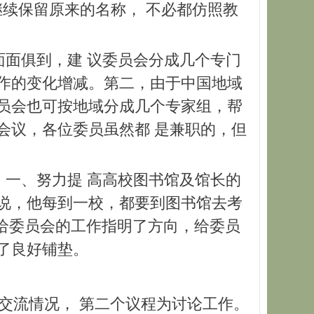
继续保留原来的名称， 不必都仿照教
面俱到，建 议委员会分成几个专门
作的变化增减。第二，由于中国地域
员会也可按地域分成几个专家组，帮
会议，各位委员虽然都 是兼职的，但
一、努力提 高高校图书馆及馆长的
说，他每到一校，都要到图书馆去考
话给委员会的工作指明了方向，给委员
了良好铺垫。
交流情况， 第二个议程为讨论工作。