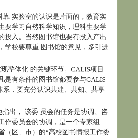
靠 实验室的认识是片面的，教育实
生要学习自然科学知识，理科生要学
的投入。当然图书馆也要有投入产出
，学校要尊重 图书馆的意见，多引进
现整体化 的关键环节。CALIS项目
是有条件的图书馆都要参与CALIS
障体系，要充分认识共建、共知、共享
出， 该委 员会的任务是协调、咨
工作委员会的协调，是一个专家组
省（区、市）的“高校图书情报工作委