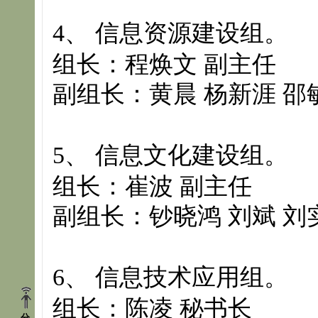
4
、 信息资源建设组。
组长：程焕文 副主任
副组长
：黄晨 杨新涯 邵
5
、 信息文化建设组。
组长：崔波 副主任
副组长
：钞晓鸿 刘斌 刘
6
、 信息技术应用组。
组长：陈凌 秘书长
分