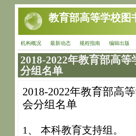
跳转到主要内容
教育部高等学校图
机构概况
最新动态
规程指南
编辑出版
2018-2022年教育
分组名单
2018-2022
年教育部高等
会
分组名单
1
、 本科教育支持组。