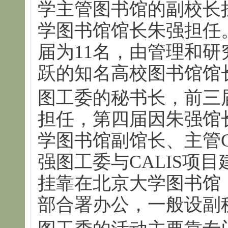
学主管图书馆的副校长
学图书馆馆长朱强担任
届为11名，由管理和
跃的知名高校图书馆馆
图工委的秘书长，前三
担任，第四届因朱强馆
学图书馆副馆长、主管C
强图工委与CALIS项
挂靠在北京大学图书馆
部合署办公，一般设副