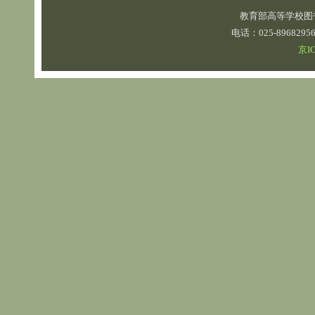
教育部高等学校图
电话：025-89682
京IC