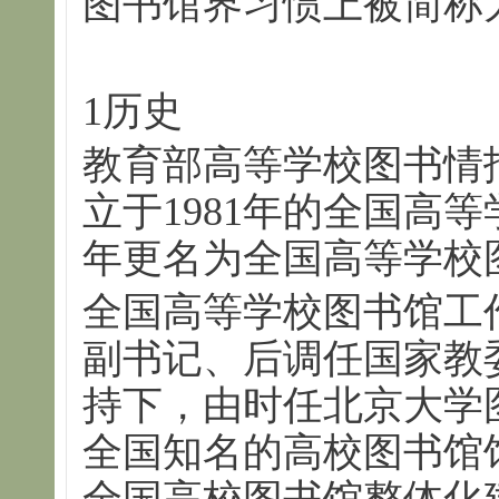
图书馆界习惯上被简称
1历史
教育部高等学校图书情
立于1981年的全国高等
年更名为全国高等学校
全国高等学校图书馆工
副书记、后调任国家教
持下，由时任北京大学
全国知名的高校图书馆