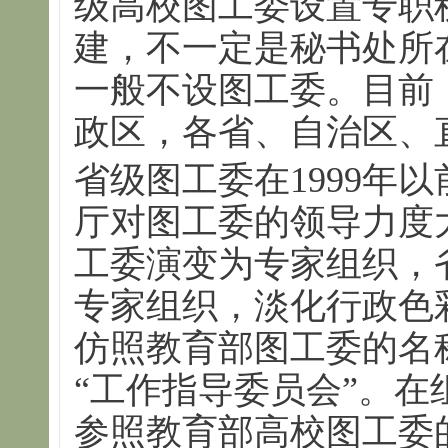
级高校图工委设置专职
建，不一定是秘书处所
一般不设图工委。目前
政区，各省、自治区、
省级图工委在1999年
厅对图工委的领导力度大
工委演变为专家组织，
专家组织，淡化行政色
仿照教育部图工委的名
“工作指导委员会”。
参照教育部高校图工委