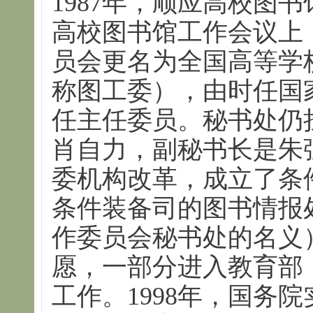
1987年，顺应高校图
高校图书馆工作会议上
员会更名为全国高等学
称图工委），由时任国
任主任委员。秘书处仍
肖自力，副秘书长是朱强
委机构改革，成立了条
条件装备司的图书情报
作委员会秘书处的名义
愿，一部分进入教育部
工作。1998年，国务