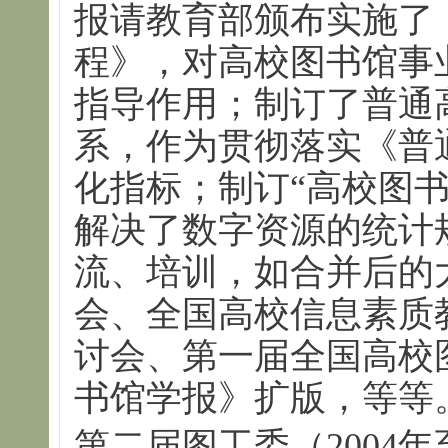
报请教育部颁布实施了
程》，对高校图书馆事
指导作用；制订了普通
系，作为贯彻落实《普
化指标；制订“高校图
解决了数字资源的统计
流、培训，如合并后的
会、全国高校信息素质
讨会、第一届全国高校
书馆学报》扩版，等等
第二届图工委（2004年