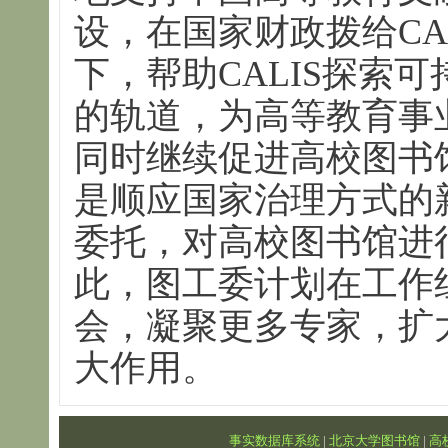
设，在国家财政拨给CA
下，帮助CALIS探索
的轨道，为高等教育事
同时继续促进高校图书
是顺应国家治理方式的
委托，对高校图书馆进
此，图工委计划在工作
会，凝聚更多专家，扩
大作用。
事实数据库系统
|
北京大学图书馆
|
高