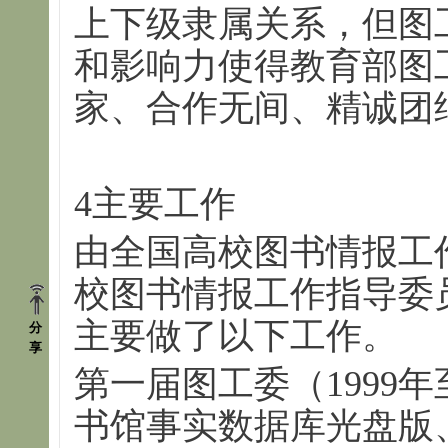
上下级隶属关系，但图
和影响力使得教育部图
家、合作无间、精诚团
4主要工作
由全国高校图书情报工
校图书情报工作指导委
主要做了以下工作。
分
享
第一届图工委（1999年
书馆事实数据库光盘版