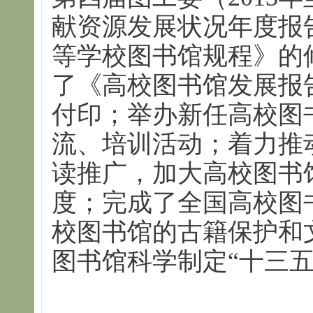
献资源发展状况年度报
等学校图书馆规程》的
了《高校图书馆发展报告
付印；举办新任高校图
流、培训活动；着力推
读推广，加大高校图书
度；完成了全国高校图
校图书馆的古籍保护和
图书馆科学制定“十三五