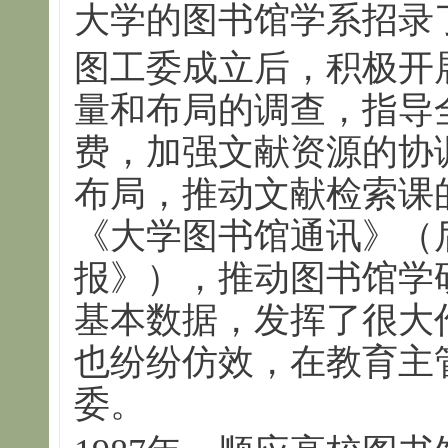
大学的图书馆学系招录
图工委成立后，积极开
量和布局的调查，指导
费，加强文献资源的协
布局，推动文献检索课
《大学图书馆通讯》（
报》），推动图书馆学
基本数据，发挥了很大
也纷纷仿效，在教育主
委。