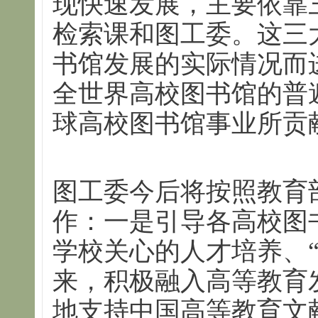
现快速发展，主要依靠
检索课和图工委。这三
书馆发展的实际情况而
全世界高校图书馆的普
球高校图书馆事业所贡
图工委今后将按照教育
作：一是引导各高校图
学校关心的人才培养、
来，积极融入高等教育
地支持中国高等教育文献