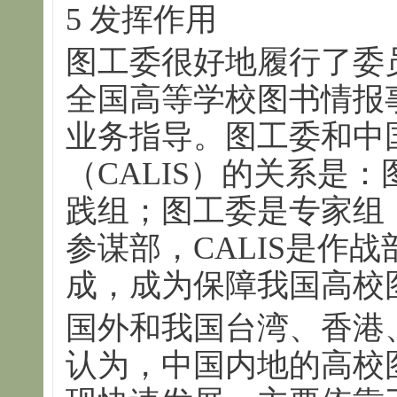
5 发挥作用
图工委很好地履行了委
全国高等学校图书情报
业务指导。图工委和中
（CALIS）的关系是：
践组；图工委是专家组，
参谋部，CALIS是作
成，成为保障我国高校
国外和我国台湾、香港
认为，中国内地的高校