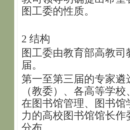
图工委的性质。
2 结构
图工委由教育部高教司
届。
第一至第三届的专家遴
（教委）、各高等学校
在图书馆管理、图书馆
力的高校图书馆馆长作
分布。