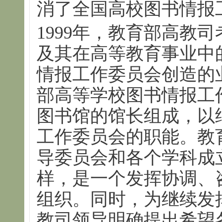
消了全国高校图书情报
1999年，教育部高教
及其在高等教育事业中
情报工作委员会创造的
部高等学校图书情报工
图书馆的馆长组成，以
工作委员会的职能。教
导委员会和各个学科成
样，是一个发挥协调、
组织。同时，为继续发
教司领导明确提出希望