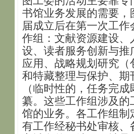
图工委的活动主要靠专
书馆业务发展的需要，
届成立后在第一次工作
作组：文献资源建设、
设、读者服务创新与推
应用、战略规划研究（
和特藏整理与保护、期
（临时性的，任务完成
纂。这些工作组涉及的
馆的业务。各工作组制
有工作经秘书处审核、