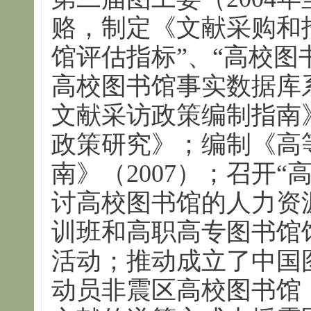
赂，制定《文献采购和
馆评估指标”、“高校图
高校图书馆事实数据库
文献采访政策编制指南
政策研究》；编制《高
南》（2007）；召开
讨高校图书馆的人力资
训班和高职高专图书馆
活动；推动成立了中国
动员非震区高校图书馆