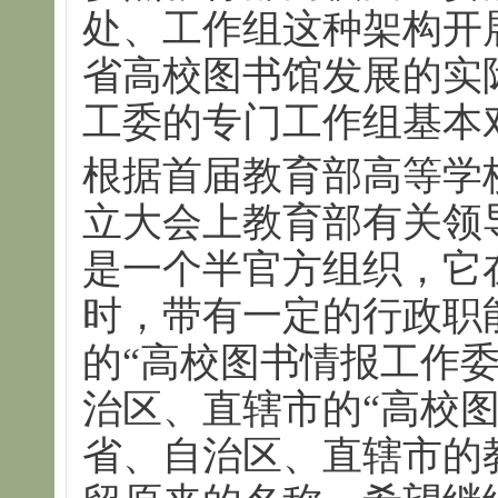
处、工作组这种架构开
省高校图书馆发展的实
工委的专门工作组基本
根据首届教育部高等学
立大会上教育部有关领
是一个半官方组织，它
时，带有一定的行政职
的“高校图书情报工作
治区、直辖市的“高校
省、自治区、直辖市的