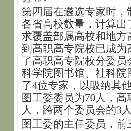
第四届在遴选专家时，
各省高校数量，计算出
求覆盖部属高校和地方
到高职高专院校已成为
了高职高专院校分委员
科学院图书馆、社科院
了4位专家，以吸纳其
图工委委员为70人，高
人，跨两个委员会的3人
图工委的主任委员，前