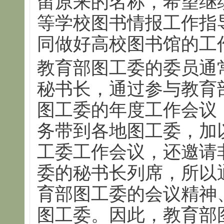
留原来的名称，希望继
等学校图书情报工作指
同做好高校图书馆的工
教育部图工委的委员通
秘书长，通过参与教育
图工委的年度工作会议
务带到各地图工委，加
工委工作会议，还邀请
委的秘书长列席，所以
育部图工委的会议精神
图工委。因此，教育部