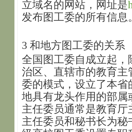
立域名的网站，网址是
发布图工委的所有信息
3 和地方图工委的关系
全国图工委自成立起，
治区、直辖市的教育主
委的模式，设立了本省
地具有龙头作用的部属
主任委员通常是教育厅
主任委员和秘书长为秘