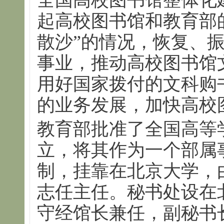
全国高校图书馆整体化
起高校图书馆和教育部
散沙”的情况，恢复、
事业，推动高校图书馆
用好国家拨付的文科购
的业务发展，加快高校
教育部批准了全国高等
立，将其作为一个部属
制，挂靠在北京大学，
志任主任。秘书处设在
守经馆长兼任，副秘书