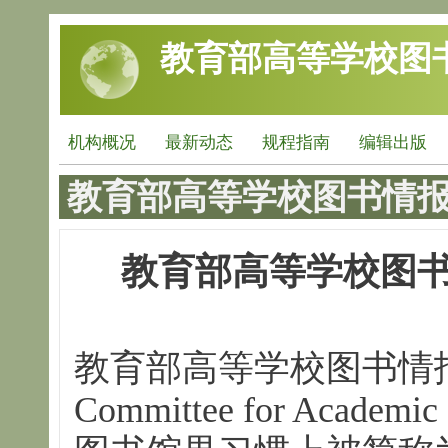
跳转到主要内容
教育部高等学校图
机构概况
最新动态
规程指南
编辑出版
教育部高等学校图书情
教育部高等学校图
教育部高等学校图书情报工
Committee for Academic