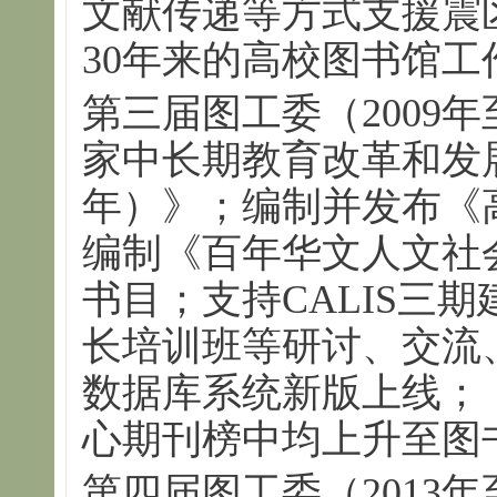
文献传递等方式支援震
30年来的高校图书馆工
第三届图工委（2009年
家中长期教育改革和发展规
年）》；编制并发布《
编制《百年华文人文社
书目；支持CALIS三
长培训班等研讨、交流
数据库系统新版上线；
心期刊榜中均上升至图
第四届图工委（2013