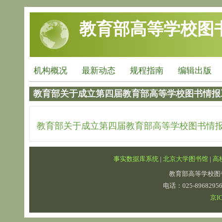
跳转到主要内容
教育部高等学校图
机构概况
最新动态
规程指南
编辑出版
教育部关于成立第四届教育部高等学校图书情报
教育部关于成立第四届教育部高等学校图书情
事实数据库系统
|
北京大学图书馆
|
高
教育部高等学校图
电话：025-89682
京IC