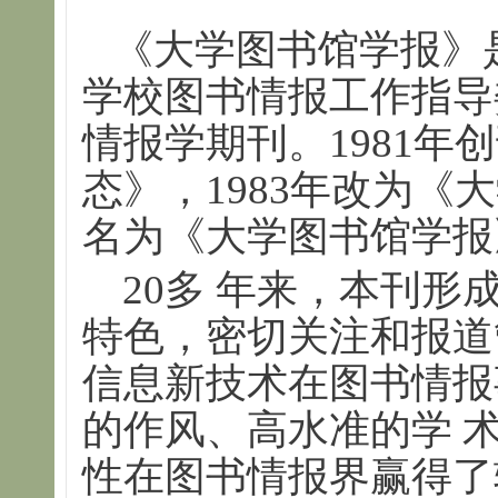
《大学图书馆学报》
学校图书情报工作指导
情报学期刊。1981年
态》，1983年改为《
名为《大学图书馆学报
20多 年来，本刊形
特色，密切关注和报道
信息新技术在图书情报
的作风、高水准的学 
性在图书情报界赢得了