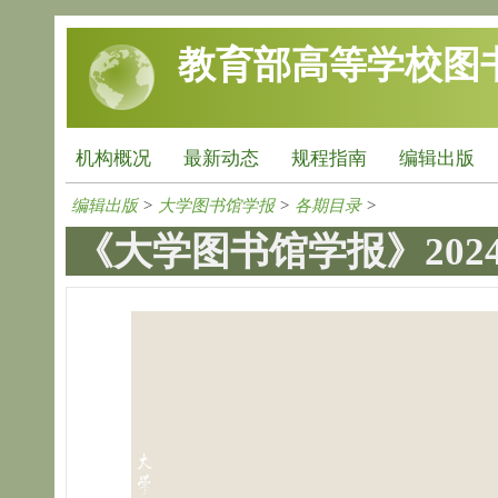
跳转到主要内容
教育部高等学校图
机构概况
最新动态
规程指南
编辑出版
编辑出版
>
大学图书馆学报
>
各期目录
>
《大学图书馆学报》202