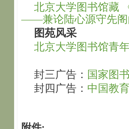
北京大学图书馆藏 
——兼论陆心源守先阁
图苑风采
北京大学图书馆青
封三广告：
国家图
封四广告：
中国教
附件: