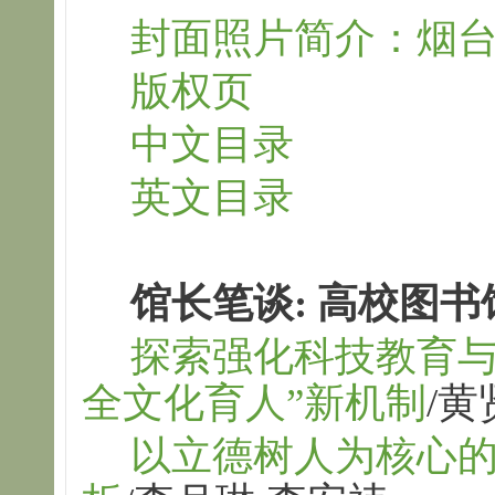
封面照片简介：烟
版权页
中文目录
英文目录
馆长笔谈: 高校图
探索强化科技教育与
全文化育人”新机制
/黄
以立德树人为核心